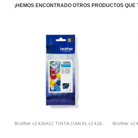
¡HEMOS ENCONTRADO OTROS PRODUCTOS QUE 
Brother LC426XLC TINTA CIAN XL LC426XLC