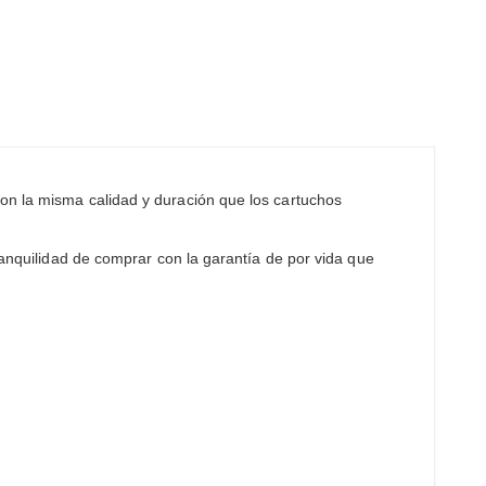
con la misma calidad y duración que los cartuchos
ranquilidad de comprar con la garantía de por vida que