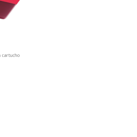
 cartucho