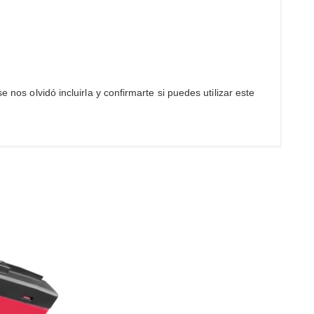
 nos olvidó incluirla y confirmarte si puedes utilizar este