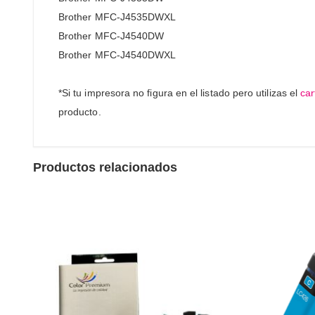
Brother MFC-J4535DWXL
Brother MFC-J4540DW
Brother MFC-J4540DWXL
*Si tu impresora no figura en el listado pero utilizas el
car
producto.
Productos relacionados