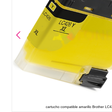
cartucho compatible amarillo Brother L