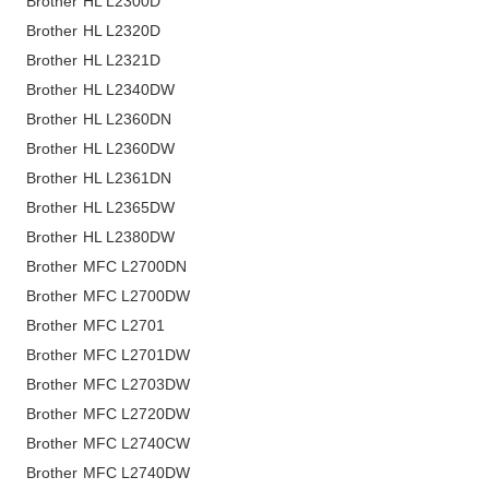
Brother HL L2300D
Brother HL L2320D
Brother HL L2321D
Brother HL L2340DW
Brother HL L2360DN
Brother HL L2360DW
Brother HL L2361DN
Brother HL L2365DW
Brother HL L2380DW
Brother MFC L2700DN
Brother MFC L2700DW
Brother MFC L2701
Brother MFC L2701DW
Brother MFC L2703DW
Brother MFC L2720DW
Brother MFC L2740CW
Brother MFC L2740DW