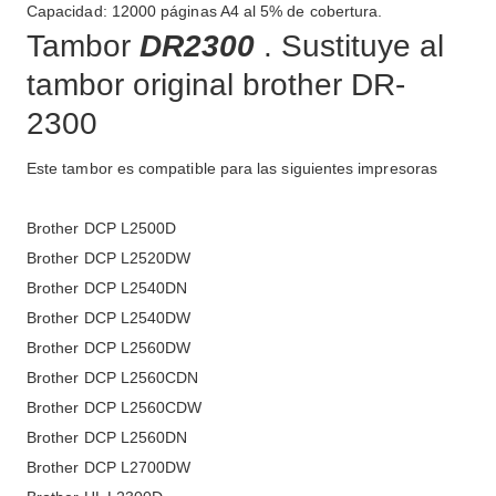
Capacidad: 12000 páginas A4 al 5% de cobertura.
Tambor
DR2300
. Sustituye al
tambor original brother DR-
2300
Este tambor es compatible para las siguientes impresoras
Brother DCP L2500D
Brother DCP L2520DW
Brother DCP L2540DN
Brother DCP L2540DW
Brother DCP L2560DW
Brother DCP L2560CDN
Brother DCP L2560CDW
Brother DCP L2560DN
Brother DCP L2700DW