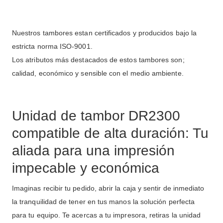
Nuestros tambores estan certificados y producidos bajo la
estricta norma ISO-9001.
Los atributos más destacados de estos tambores son;
calidad, económico y sensible con el medio ambiente.
Unidad de tambor DR2300
compatible de alta duración: Tu
aliada para una impresión
impecable y económica
Imaginas recibir tu pedido, abrir la caja y sentir de inmediato
la tranquilidad de tener en tus manos la solución perfecta
para tu equipo. Te acercas a tu impresora, retiras la unidad