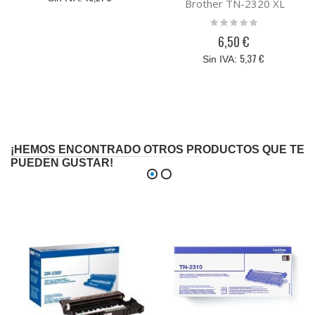
Brother TN-2320 XL
Rating:
0%
6,50 €
5,37 €
¡HEMOS ENCONTRADO OTROS PRODUCTOS QUE TE
PUEDEN GUSTAR!