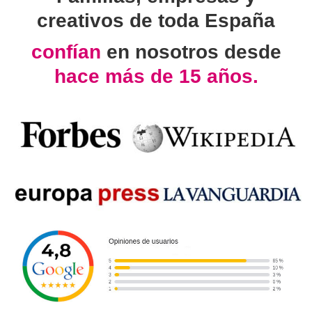
creativos de toda España
confían
en nosotros desde
hace más de 15 años.