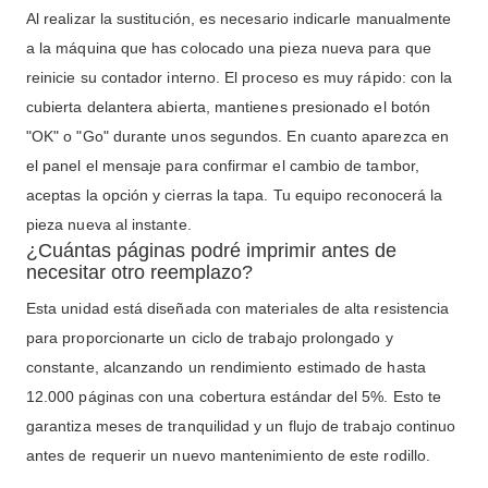
Al realizar la sustitución, es necesario indicarle manualmente
a la máquina que has colocado una pieza nueva para que
reinicie su contador interno. El proceso es muy rápido: con la
cubierta delantera abierta, mantienes presionado el botón
"OK" o "Go" durante unos segundos. En cuanto aparezca en
el panel el mensaje para confirmar el cambio de tambor,
aceptas la opción y cierras la tapa. Tu equipo reconocerá la
pieza nueva al instante.
¿Cuántas páginas podré imprimir antes de
necesitar otro reemplazo?
Esta unidad está diseñada con materiales de alta resistencia
para proporcionarte un ciclo de trabajo prolongado y
constante, alcanzando un rendimiento estimado de hasta
12.000 páginas con una cobertura estándar del 5%. Esto te
garantiza meses de tranquilidad y un flujo de trabajo continuo
antes de requerir un nuevo mantenimiento de este rodillo.