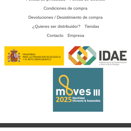
Condiciones de compra
Devoluciones / Desistimiento de compra
¿Quieres ser distribuidor?
Tiendas
Contacto
Empresa