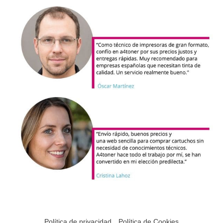
Política de privacidad
Política de Cookies