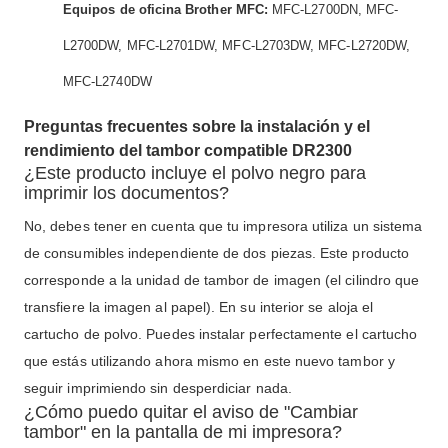
Equipos de oficina Brother MFC:
MFC-L2700DN, MFC-
L2700DW, MFC-L2701DW, MFC-L2703DW, MFC-L2720DW,
MFC-L2740DW
Preguntas frecuentes sobre la instalación y el
rendimiento del tambor compatible DR2300
¿Este producto incluye el polvo negro para
imprimir los documentos?
No, debes tener en cuenta que tu impresora utiliza un sistema
de consumibles independiente de dos piezas. Este producto
corresponde a la unidad de tambor de imagen (el cilindro que
transfiere la imagen al papel). En su interior se aloja el
cartucho de polvo. Puedes instalar perfectamente el cartucho
que estás utilizando ahora mismo en este nuevo tambor y
seguir imprimiendo sin desperdiciar nada.
¿Cómo puedo quitar el aviso de "Cambiar
tambor" en la pantalla de mi impresora?