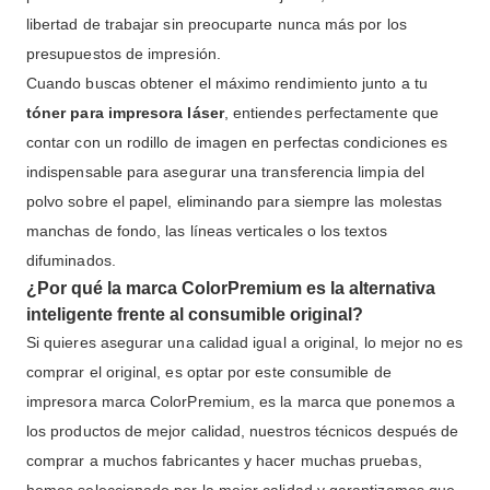
libertad de trabajar sin preocuparte nunca más por los
presupuestos de impresión.
Cuando buscas obtener el máximo rendimiento junto a tu
tóner para impresora láser
, entiendes perfectamente que
contar con un rodillo de imagen en perfectas condiciones es
indispensable para asegurar una transferencia limpia del
polvo sobre el papel, eliminando para siempre las molestas
manchas de fondo, las líneas verticales o los textos
difuminados.
¿Por qué la marca ColorPremium es la alternativa
inteligente frente al consumible original?
Si quieres asegurar una calidad igual a original, lo mejor no es
comprar el original, es optar por este consumible de
impresora marca ColorPremium, es la marca que ponemos a
los productos de mejor calidad, nuestros técnicos después de
comprar a muchos fabricantes y hacer muchas pruebas,