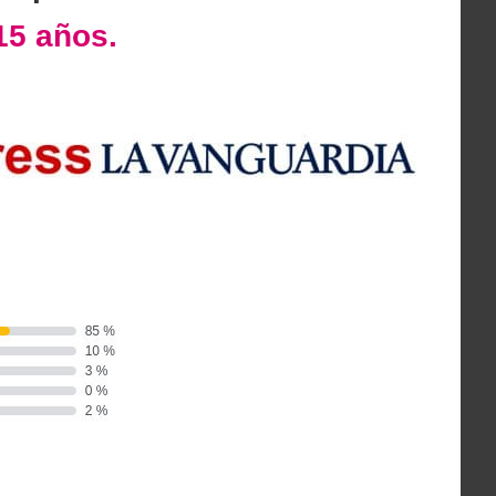
15 años.