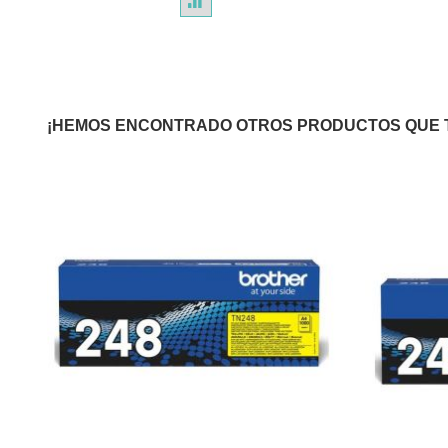
¡HEMOS ENCONTRADO OTROS PRODUCTOS QUE 