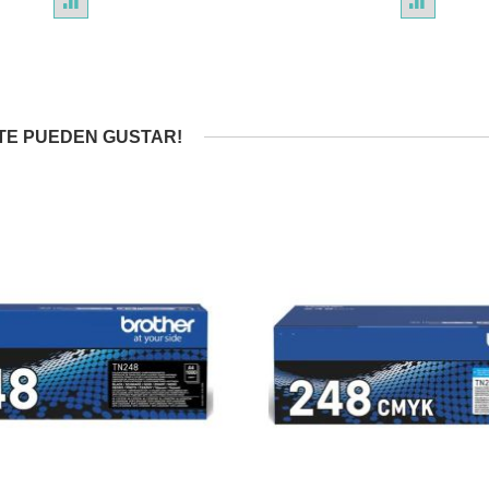
TE PUEDEN GUSTAR!