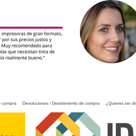
e compra
Devoluciones / Desistimiento de compra
¿Quieres ser di