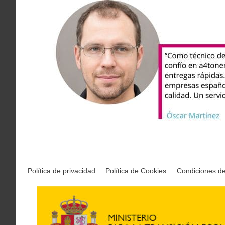
Política de privacidad
Política de Cookies
Condiciones d