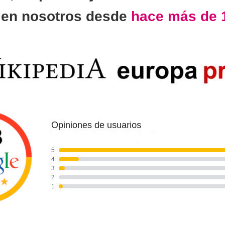
n
en nosotros desde
hace más de 