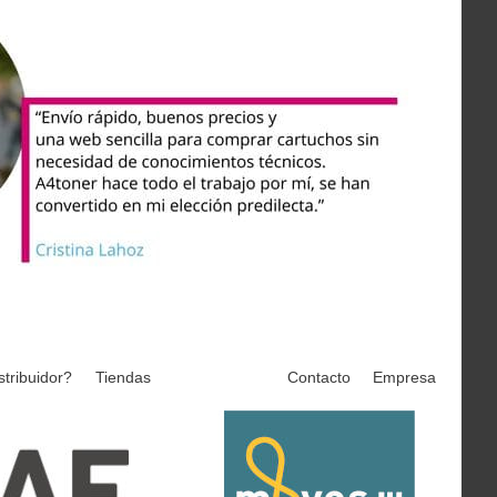
stribuidor?
Tiendas
Contacto
Empresa