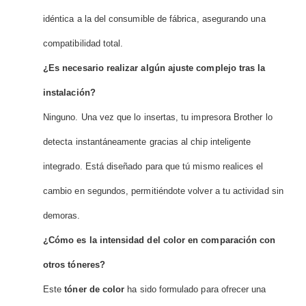
idéntica a la del consumible de fábrica, asegurando una
compatibilidad total.
¿Es necesario realizar algún ajuste complejo tras la
instalación?
Ninguno. Una vez que lo insertas, tu impresora Brother lo
detecta instantáneamente gracias al chip inteligente
integrado. Está diseñado para que tú mismo realices el
cambio en segundos, permitiéndote volver a tu actividad sin
demoras.
¿Cómo es la intensidad del color en comparación con
otros tóneres?
Este
tóner de color
ha sido formulado para ofrecer una