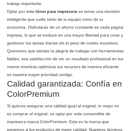
trabajo importante.
Optar por este
tóner para impresora
es tomar una decisión
inteligente que cuida tanto de tu equipo como de tu
economía. Disfrutarás de un ahorro constante en cada página
impresa, lo que se traduce en una mayor libertad para crear y
gestionar tus tareas diarias sin el peso de costes excesivos.
Queremos que sientas la alegría de trabajar con herramientas
fiables; esa satisfacción de ver un resultado profesional en tus
manos mientras optimizas tus recursos de manera eficiente
es nuestra mayor prioridad contigo.
Calidad garantizada: Confía en
ColorPremium
Si quieres asegurar una calidad igual al original, lo mejor no
es comprar el original, es optar por este consumible de
impresora marca ColorPremium. Esta es la marca que
ponemos a los productos de mejor calidad. Nuestros técnicos,