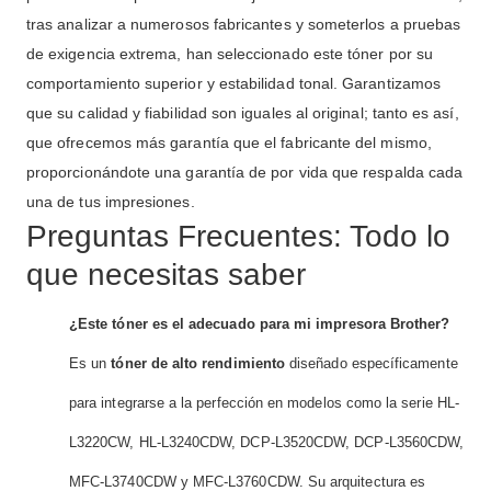
tras analizar a numerosos fabricantes y someterlos a pruebas
de exigencia extrema, han seleccionado este tóner por su
comportamiento superior y estabilidad tonal. Garantizamos
que su calidad y fiabilidad son iguales al original; tanto es así,
que ofrecemos más garantía que el fabricante del mismo,
proporcionándote una garantía de por vida que respalda cada
una de tus impresiones.
Preguntas Frecuentes: Todo lo
que necesitas saber
¿Este tóner es el adecuado para mi impresora Brother?
Es un
tóner de alto rendimiento
diseñado específicamente
para integrarse a la perfección en modelos como la serie HL-
L3220CW, HL-L3240CDW, DCP-L3520CDW, DCP-L3560CDW,
MFC-L3740CDW y MFC-L3760CDW. Su arquitectura es