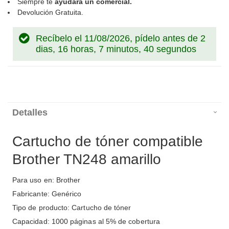
Siempre te
ayudará un comercial.
Devolución Gratuita.
Recíbelo el 11/08/2026, pídelo antes de
2
dias, 16 horas, 7 minutos, 39 segundos
Detalles
Cartucho de tóner compatible
Brother TN248 amarillo
Para uso en: Brother
Fabricante: Genérico
Tipo de producto: Cartucho de tóner
Capacidad: 1000 páginas al 5% de cobertura