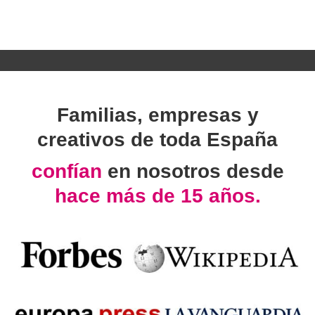
Familias, empresas y
creativos de toda España
confían
en nosotros desde
hace más de 15 años.