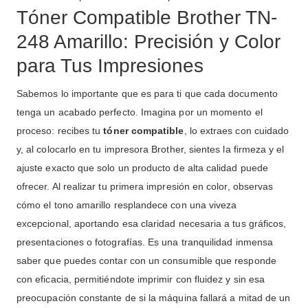
Tóner Compatible Brother TN-
248 Amarillo: Precisión y Color
para Tus Impresiones
Sabemos lo importante que es para ti que cada documento
tenga un acabado perfecto. Imagina por un momento el
proceso: recibes tu
tóner compatible
, lo extraes con cuidado
y, al colocarlo en tu impresora Brother, sientes la firmeza y el
ajuste exacto que solo un producto de alta calidad puede
ofrecer. Al realizar tu primera impresión en color, observas
cómo el tono amarillo resplandece con una viveza
excepcional, aportando esa claridad necesaria a tus gráficos,
presentaciones o fotografías. Es una tranquilidad inmensa
saber que puedes contar con un consumible que responde
con eficacia, permitiéndote imprimir con fluidez y sin esa
preocupación constante de si la máquina fallará a mitad de un