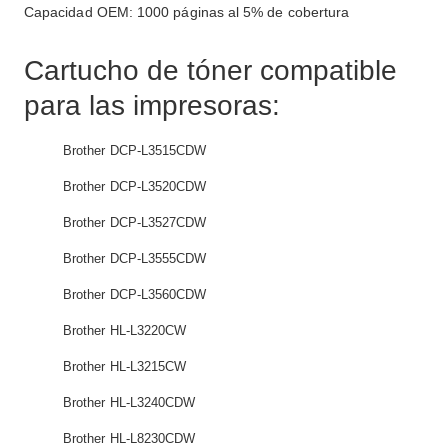
Capacidad OEM: 1000 páginas al 5% de cobertura
Cartucho de tóner compatible
para las impresoras:
Brother DCP-L3515CDW
Brother DCP-L3520CDW
Brother DCP-L3527CDW
Brother DCP-L3555CDW
Brother DCP-L3560CDW
Brother HL-L3220CW
Brother HL-L3215CW
Brother HL-L3240CDW
Brother HL-L8230CDW