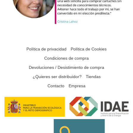
Política de privacidad
Política de Cookies
Condiciones de compra
Devoluciones / Desistimiento de compra
¿Quieres ser distribuidor?
Tiendas
Contacto
Empresa