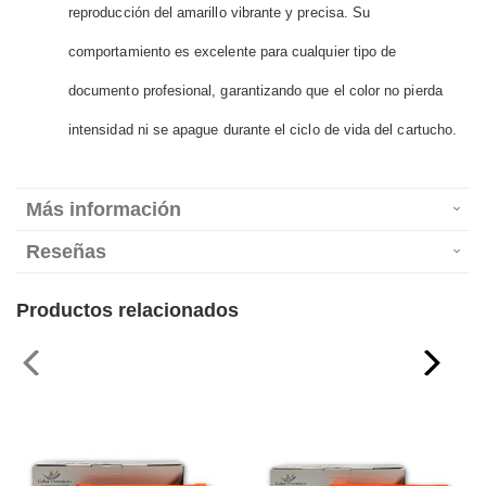
reproducción del amarillo vibrante y precisa. Su
comportamiento es excelente para cualquier tipo de
documento profesional, garantizando que el color no pierda
intensidad ni se apague durante el ciclo de vida del cartucho.
Más información
Reseñas
Productos relacionados