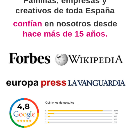
Familias, empresas y
creativos de toda España
confían
en nosotros desde
hace más de 15 años.