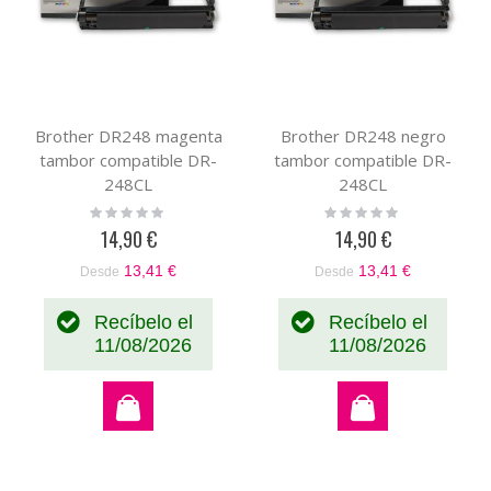
Brother DR248 magenta
Brother DR248 negro
tambor compatible DR-
tambor compatible DR-
248CL
248CL
Rating:
Rating:
0%
0%
14,90 €
14,90 €
13,41 €
13,41 €
Desde
Desde
Recíbelo el
Recíbelo el
11/08/2026
11/08/2026