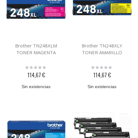
Brother TN248XLM
Brother TN248XLY
TONER MAGENTA
TONER AMARILLO
Rating:
Rating:
0%
0%
114,67 €
114,67 €
Sin existencias
Sin existencias