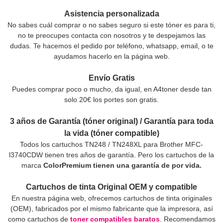
Asistencia personalizada
No sabes cuál comprar o no sabes seguro si este tóner es para ti,
no te preocupes contacta con nosotros y te despejamos las
dudas. Te hacemos el pedido por teléfono, whatsapp, email, o te
ayudamos hacerlo en la página web.
Envío Gratis
Puedes comprar poco o mucho, da igual, en A4toner desde tan
solo 20€ los portes son gratis.
3 años de Garantía (tóner original) / Garantía para toda
la vida (tóner compatible)
Todos los cartuchos TN248 / TN248XL para Brother MFC-
l3740CDW tienen tres años de garantía. Pero los cartuchos de la
marca
ColorPremium tienen una garantía de por vida.
Cartuchos de tinta Original OEM y compatible
En nuestra página web, ofrecemos cartuchos de tinta originales
(OEM), fabricados por el mismo fabricante que la impresora, así
como cartuchos de
toner compatibles baratos
. Recomendamos