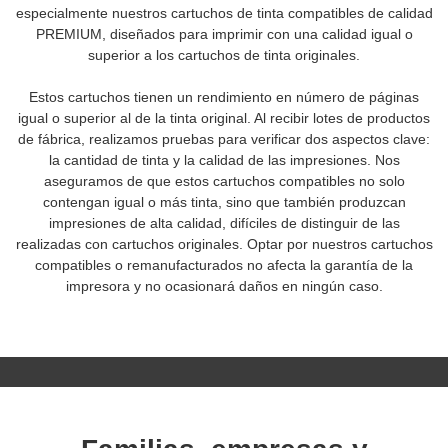
especialmente nuestros cartuchos de tinta compatibles de calidad
PREMIUM, diseñados para imprimir con una calidad igual o
superior a los cartuchos de tinta originales.
Estos cartuchos tienen un rendimiento en número de páginas
igual o superior al de la tinta original. Al recibir lotes de productos
de fábrica, realizamos pruebas para verificar dos aspectos clave:
la cantidad de tinta y la calidad de las impresiones. Nos
aseguramos de que estos cartuchos compatibles no solo
contengan igual o más tinta, sino que también produzcan
impresiones de alta calidad, difíciles de distinguir de las
realizadas con cartuchos originales. Optar por nuestros cartuchos
compatibles o remanufacturados no afecta la garantía de la
impresora y no ocasionará daños en ningún caso.