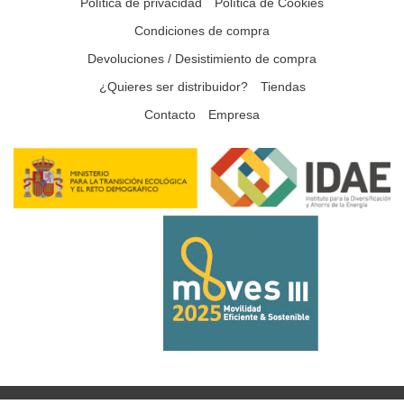
Política de privacidad
Política de Cookies
Condiciones de compra
Devoluciones / Desistimiento de compra
¿Quieres ser distribuidor?
Tiendas
Contacto
Empresa