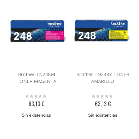
Brother TN248M
Brother TN248Y TONER
TONER MAGENTA
AMARILLO
Rating:
Rating:
0%
0%
63,13 €
63,13 €
Sin existencias
Sin existencias