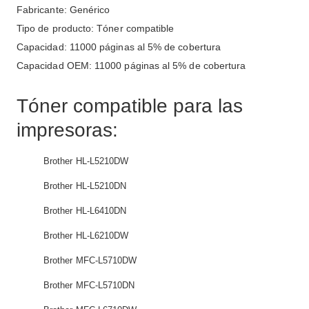
Fabricante: Genérico
Tipo de producto: Tóner compatible
Capacidad: 11000 páginas al 5% de cobertura
Capacidad OEM: 11000 páginas al 5% de cobertura
Tóner compatible para las
impresoras:
Brother HL-L5210DW
Brother HL-L5210DN
Brother HL-L6410DN
Brother HL-L6210DW
Brother MFC-L5710DW
Brother MFC-L5710DN