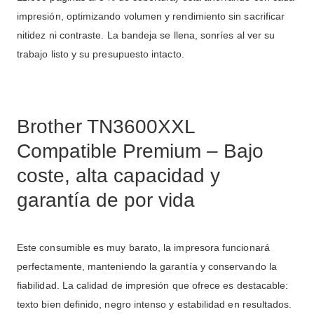
impresión, optimizando volumen y rendimiento sin sacrificar
nitidez ni contraste. La bandeja se llena, sonríes al ver su
trabajo listo y su presupuesto intacto.
Brother TN3600XXL
Compatible Premium – Bajo
coste, alta capacidad y
garantía de por vida
Este consumible es muy barato, la impresora funcionará
perfectamente, manteniendo la garantía y conservando la
fiabilidad. La calidad de impresión que ofrece es destacable:
texto bien definido, negro intenso y estabilidad en resultados.