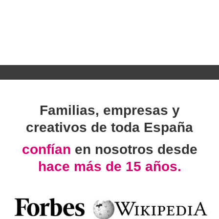
Familias, empresas y
creativos de toda España
confían
en nosotros desde
hace más de 15 años.