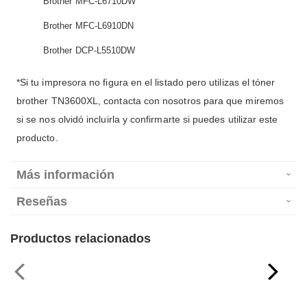
Brother MFC-L6710DW
Brother MFC-L6910DN
Brother DCP-L5510DW
*Si tu impresora no figura en el listado pero utilizas el tóner
brother TN3600XL, contacta con nosotros para que miremos
si se nos olvidó incluirla y confirmarte si puedes utilizar este
producto.
Más información
Reseñas
Productos relacionados