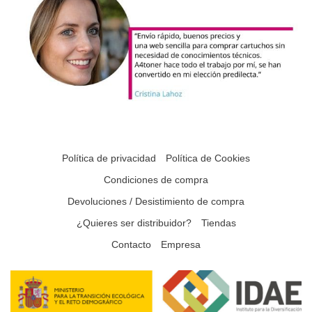
Política de privacidad
Política de Cookies
Condiciones de compra
Devoluciones / Desistimiento de compra
¿Quieres ser distribuidor?
Tiendas
Contacto
Empresa