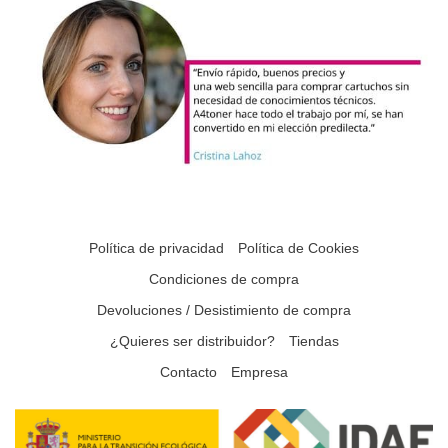
Política de privacidad
Política de Cookies
Condiciones de compra
Devoluciones / Desistimiento de compra
¿Quieres ser distribuidor?
Tiendas
Contacto
Empresa