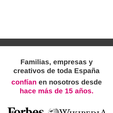
Familias, empresas y
creativos de toda España
confían
en nosotros desde
hace más de 15 años.