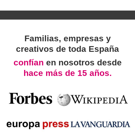
Familias, empresas y
creativos de toda España
confían
en nosotros desde
hace más de 15 años.