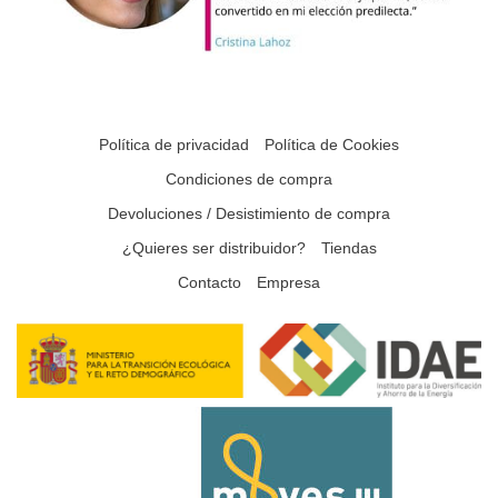
Política de privacidad
Política de Cookies
Condiciones de compra
Devoluciones / Desistimiento de compra
¿Quieres ser distribuidor?
Tiendas
Contacto
Empresa