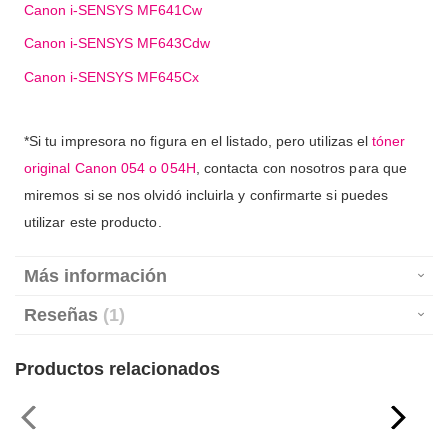
Canon i-SENSYS MF641Cw
Canon i-SENSYS MF643Cdw
Canon i-SENSYS MF645Cx
*Si tu impresora no figura en el listado, pero utilizas el
tóner
original Canon 054 o 054H
, contacta con nosotros para que
miremos si se nos olvidó incluirla y confirmarte si puedes
utilizar este producto.
Más información
Reseñas
1
Productos relacionados