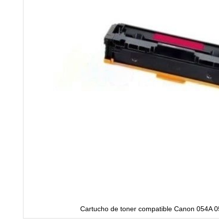
Cartucho de toner compatible Canon 054A