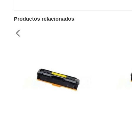
Productos relacionados