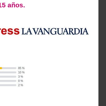
15 años.