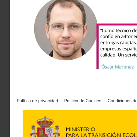
Política de privacidad
Política de Cookies
Condiciones d