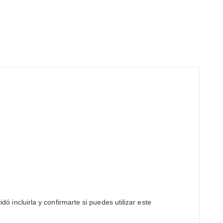
ó incluirla y confirmarte si puedes utilizar este