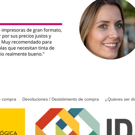
e compra
Devoluciones / Desistimiento de compra
¿Quieres ser di