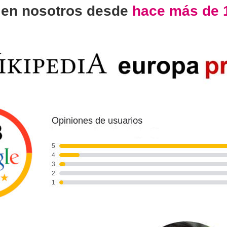
n
en nosotros desde
hace más de 