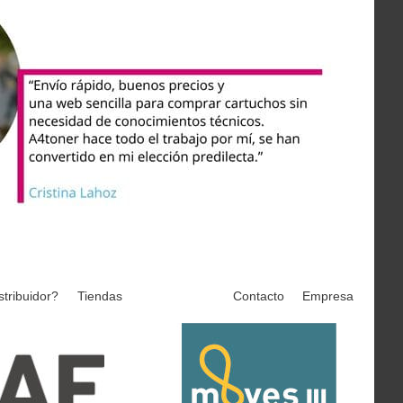
stribuidor?
Tiendas
Contacto
Empresa