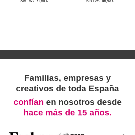
71,95 €
86,49 €
Familias, empresas y
creativos de toda España
confían
en nosotros desde
hace más de 15 años.