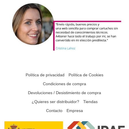
Política de privacidad
Política de Cookies
Condiciones de compra
Devoluciones / Desistimiento de compra
¿Quieres ser distribuidor?
Tiendas
Contacto
Empresa