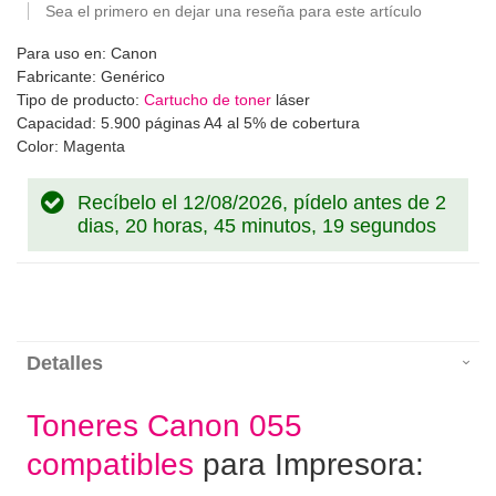
Sea el primero en dejar una reseña para este artículo
Para uso en: Canon
Fabricante: Genérico
Tipo de producto:
Cartucho de toner
láser
Capacidad: 5.900 páginas A4 al 5% de cobertura
Color: Magenta
Recíbelo el 12/08/2026, pídelo antes de
2
dias, 20 horas, 45 minutos, 19 segundos
Detalles
Toneres Canon 055
compatibles
para Impresora: