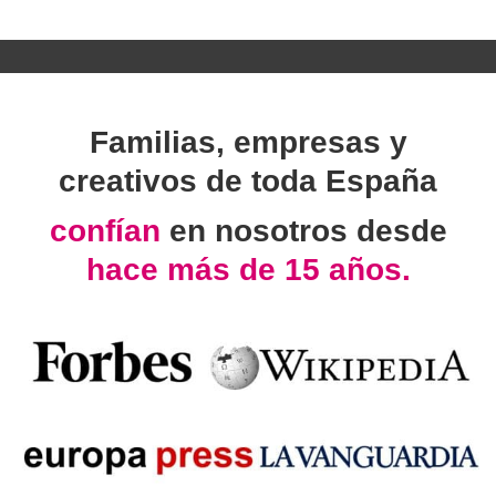
Familias, empresas y
creativos de toda España
confían
en nosotros desde
hace más de 15 años.