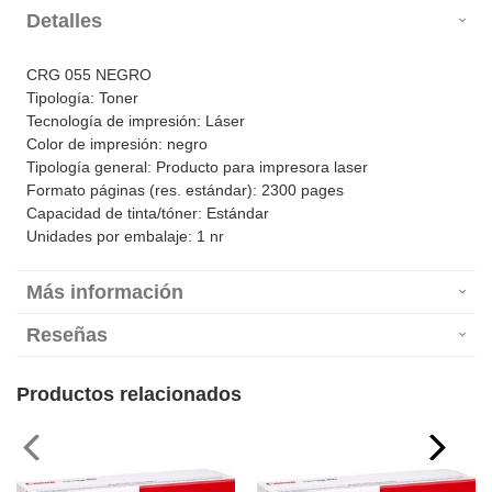
Detalles
CRG 055 NEGRO
Tipología: Toner
Tecnología de impresión: Láser
Color de impresión: negro
Tipología general: Producto para impresora laser
Formato páginas (res. estándar): 2300 pages
Capacidad de tinta/tóner: Estándar
Unidades por embalaje: 1 nr
Más información
Reseñas
Productos relacionados