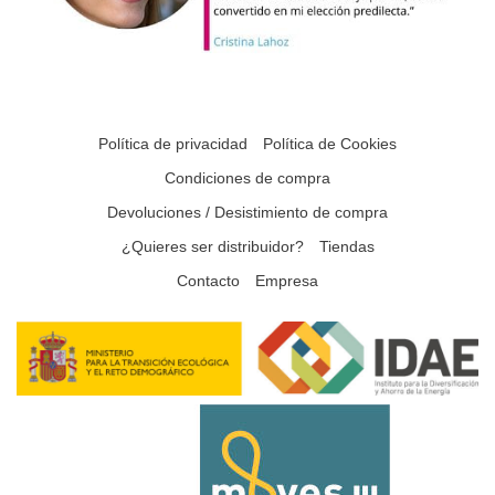
Política de privacidad
Política de Cookies
Condiciones de compra
Devoluciones / Desistimiento de compra
¿Quieres ser distribuidor?
Tiendas
Contacto
Empresa