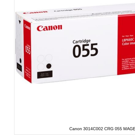
Canon 3014C002 CRG 055 MAG