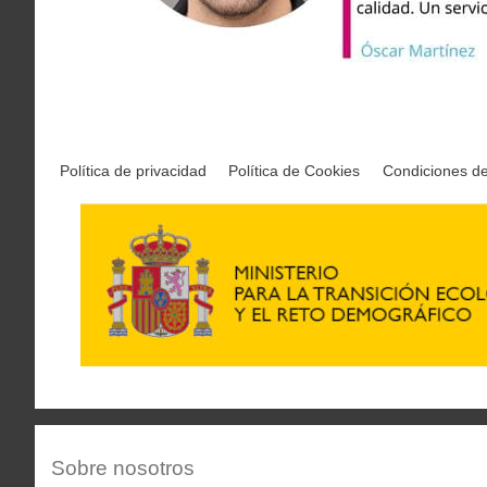
Política de privacidad
Política de Cookies
Condiciones d
Sobre nosotros