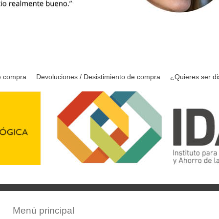
e compra
Devoluciones / Desistimiento de compra
¿Quieres ser di
Menú principal