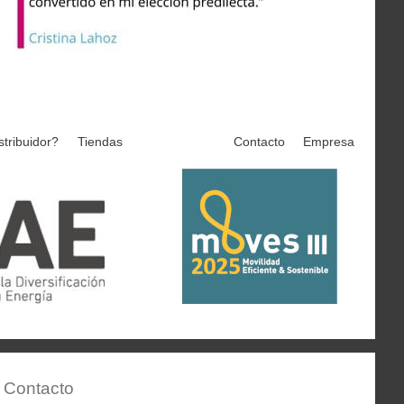
stribuidor?
Tiendas
Contacto
Empresa
Contacto