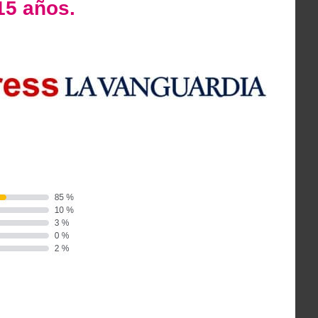
15 años.