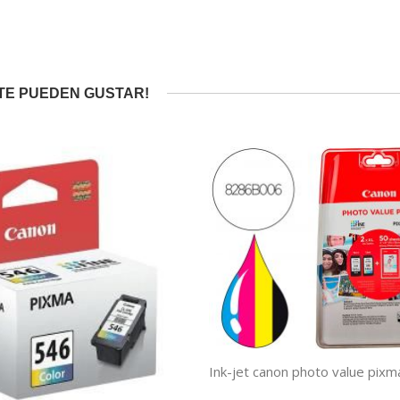
TE PUEDEN GUSTAR!