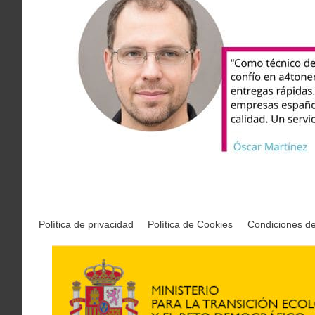
Política de privacidad
Política de Cookies
Condiciones d