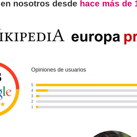
n
en nosotros desde
hace más de 