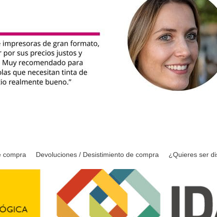
e compra
Devoluciones / Desistimiento de compra
¿Quieres ser di