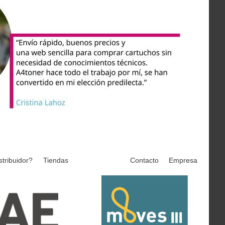
stribuidor?
Tiendas
Contacto
Empresa