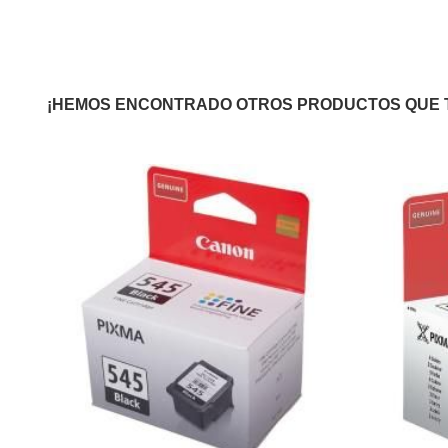
¡HEMOS ENCONTRADO OTROS PRODUCTOS QUE 