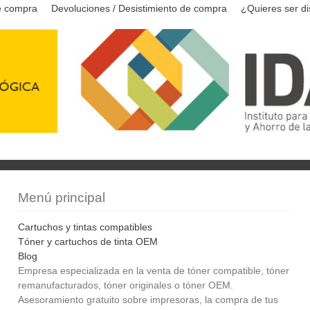
e compra
Devoluciones / Desistimiento de compra
¿Quieres ser di
Menú principal
Cartuchos y tintas compatibles
Tóner y cartuchos de tinta OEM
Blog
Empresa especializada en la venta de tóner compatible, tóner
remanufacturados, tóner originales o tóner OEM.
Asesoramiento gratuito sobre impresoras, la compra de tus