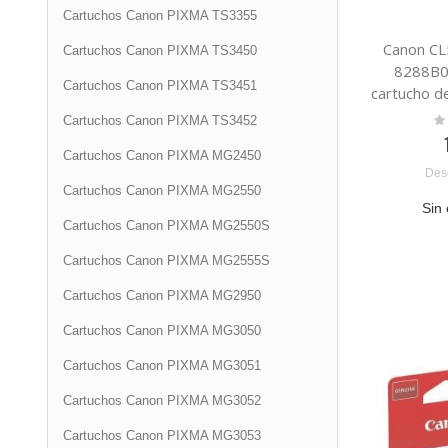
Cartuchos Canon PIXMA TS3355
Canon CL5
Cartuchos Canon PIXMA TS3450
8288B00
Cartuchos Canon PIXMA TS3451
cartucho d
Ra
Cartuchos Canon PIXMA TS3452
0
Cartuchos Canon PIXMA MG2450
Des
Cartuchos Canon PIXMA MG2550
Sin 
Cartuchos Canon PIXMA MG2550S
Cartuchos Canon PIXMA MG2555S
Cartuchos Canon PIXMA MG2950
Cartuchos Canon PIXMA MG3050
Cartuchos Canon PIXMA MG3051
Cartuchos Canon PIXMA MG3052
Cartuchos Canon PIXMA MG3053