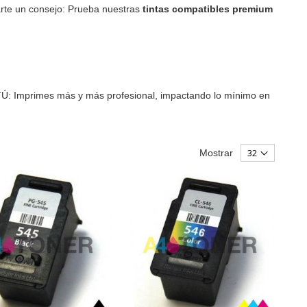
rte un consejo: Prueba nuestras
tintas compatibles premium
: Imprimes más y más profesional, impactando lo mínimo en
Mostrar