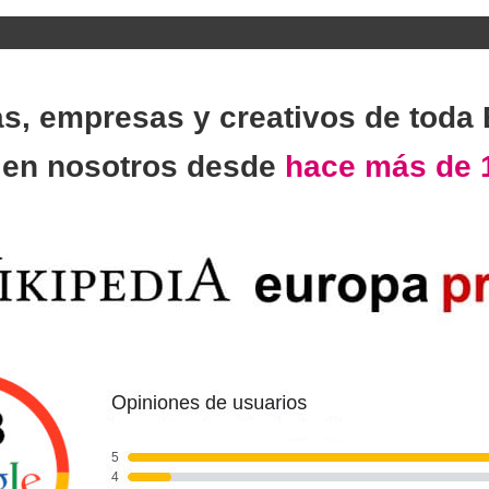
as, empresas y creativos de toda
n
en nosotros desde
hace más de 