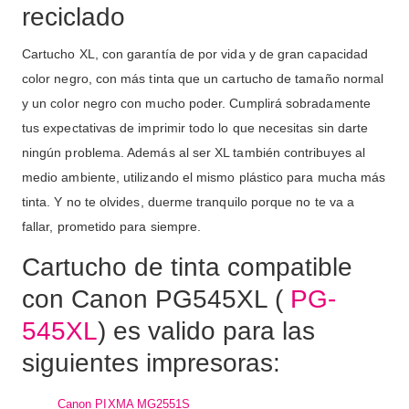
reciclado
Cartucho XL, con garantía de por vida y de gran capacidad
color negro, con más tinta que un cartucho de tamaño normal
y un color negro con mucho poder. Cumplirá sobradamente
tus expectativas de imprimir todo lo que necesitas sin darte
ningún problema. Además al ser XL también contribuyes al
medio ambiente, utilizando el mismo plástico para mucha más
tinta. Y no te olvides, duerme tranquilo porque no te va a
fallar, prometido para siempre.
Cartucho de tinta compatible
con Canon PG545XL (
PG-
545XL
) es valido para las
siguientes impresoras:
Canon PIXMA MG2551S