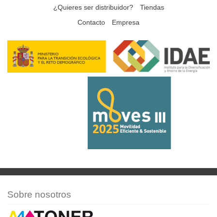
¿Quieres ser distribuidor?
Tiendas
Contacto
Empresa
Sobre nosotros