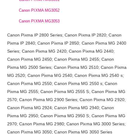
Canon PIXMA MG3052
Canon PIXMA MG3053
Canon Pixma IP 2800 Series; Canon Pixma IP 2820; Canon
Pixma IP 2840; Canon Pixma IP 2850; Canon Pixma MG 2400
Series; Canon Pixma MG 2420; Canon Pixma MG 2440;
Canon Pixma MG 2450; Canon Pixma MG 2455; Canon
Pixma MG 2500 Series; Canon Pixma MG 2510; Canon Pixma
MG 2520; Canon Pixma MG 2540; Canon Pixma MG 2540 s;
Canon Pixma MG 2550; Canon Pixma MG 2550 s; Canon
Pixma MG 2555; Canon Pixma MG 2555 S; Canon Pixma MG
2570; Canon Pixma MG 2900 Series; Canon Pixma MG 2920;
Canon Pixma MG 2924; Canon Pixma MG 2940; Canon
Pixma MG 2950; Canon Pixma MG 2950 S; Canon Pixma MG
2970; Canon Pixma MG 2980; Canon Pixma MG 3000 Series;
Canon Pixma MG 3050; Canon Pixma MG 3050 Series