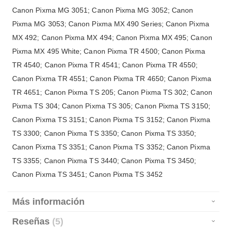
Canon Pixma MG 3051; Canon Pixma MG 3052; Canon
Pixma MG 3053; Canon Pixma MX 490 Series; Canon Pixma
MX 492; Canon Pixma MX 494; Canon Pixma MX 495; Canon
Pixma MX 495 White; Canon Pixma TR 4500; Canon Pixma
TR 4540; Canon Pixma TR 4541; Canon Pixma TR 4550;
Canon Pixma TR 4551; Canon Pixma TR 4650; Canon Pixma
TR 4651; Canon Pixma TS 205; Canon Pixma TS 302; Canon
Pixma TS 304; Canon Pixma TS 305; Canon Pixma TS 3150;
Canon Pixma TS 3151; Canon Pixma TS 3152; Canon Pixma
TS 3300; Canon Pixma TS 3350; Canon Pixma TS 3350;
Canon Pixma TS 3351; Canon Pixma TS 3352; Canon Pixma
TS 3355; Canon Pixma TS 3440; Canon Pixma TS 3450;
Canon Pixma TS 3451; Canon Pixma TS 3452
Más información
Reseñas
5