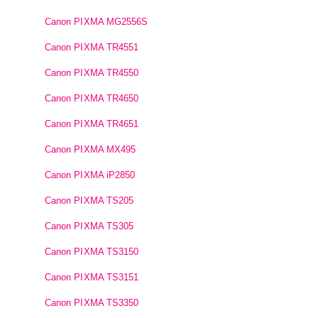
Canon PIXMA MG2556S
Canon PIXMA TR4551
Canon PIXMA TR4550
Canon PIXMA TR4650
Canon PIXMA TR4651
Canon PIXMA MX495
Canon PIXMA iP2850
Canon PIXMA TS205
Canon PIXMA TS305
Canon PIXMA TS3150
Canon PIXMA TS3151
Canon PIXMA TS3350