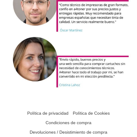
Política de privacidad
Política de Cookies
Condiciones de compra
Devoluciones / Desistimiento de compra