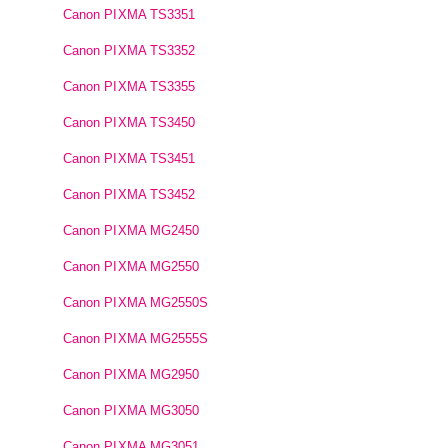
Canon PIXMA TS3351
Canon PIXMA TS3352
Canon PIXMA TS3355
Canon PIXMA TS3450
Canon PIXMA TS3451
Canon PIXMA TS3452
Canon PIXMA MG2450
Canon PIXMA MG2550
Canon PIXMA MG2550S
Canon PIXMA MG2555S
Canon PIXMA MG2950
Canon PIXMA MG3050
Canon PIXMA MG3051