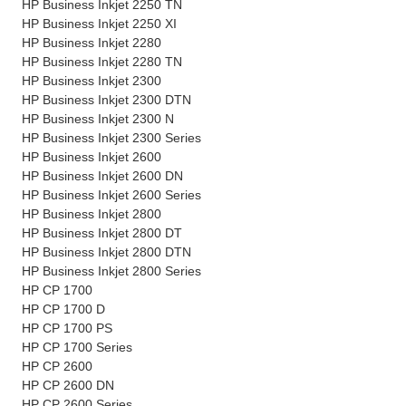
HP Business Inkjet 2250 TN
HP Business Inkjet 2250 XI
HP Business Inkjet 2280
HP Business Inkjet 2280 TN
HP Business Inkjet 2300
HP Business Inkjet 2300 DTN
HP Business Inkjet 2300 N
HP Business Inkjet 2300 Series
HP Business Inkjet 2600
HP Business Inkjet 2600 DN
HP Business Inkjet 2600 Series
HP Business Inkjet 2800
HP Business Inkjet 2800 DT
HP Business Inkjet 2800 DTN
HP Business Inkjet 2800 Series
HP CP 1700
HP CP 1700 D
HP CP 1700 PS
HP CP 1700 Series
HP CP 2600
HP CP 2600 DN
HP CP 2600 Series