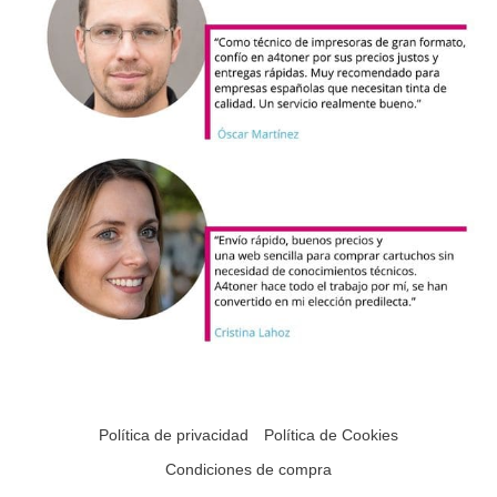
Política de privacidad
Política de Cookies
Condiciones de compra