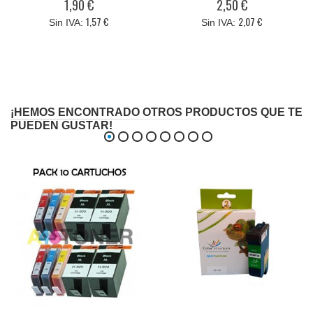
1,90 €
2,50 €
1,57 €
2,07 €
¡HEMOS ENCONTRADO OTROS PRODUCTOS QUE TE
PUEDEN GUSTAR!