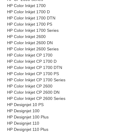
HP Color Inkjet 1700
HP Color Inkjet 1700 D
HP Color Inkjet 1700 DTN
HP Color Inkjet 1700 PS
HP Color Inkjet 1700 Series
HP Color Inkjet 2600
HP Color Inkjet 2600 DN
HP Color Inkjet 2600 Series
HP Color Inkjet CP 1700
HP Color Inkjet CP 1700 D
HP Color Inkjet CP 1700 DTN
HP Color Inkjet CP 1700 PS
HP Color Inkjet CP 1700 Series
HP Color Inkjet CP 2600
HP Color Inkjet CP 2600 DN
HP Color Inkjet CP 2600 Series
HP Designjet 10 PS
HP Designjet 100
HP Designjet 100 Plus
HP Designjet 110
HP Designjet 110 Plus