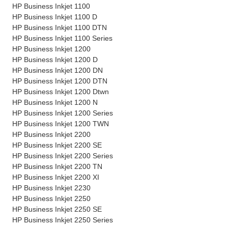
HP Business Inkjet 1100
HP Business Inkjet 1100 D
HP Business Inkjet 1100 DTN
HP Business Inkjet 1100 Series
HP Business Inkjet 1200
HP Business Inkjet 1200 D
HP Business Inkjet 1200 DN
HP Business Inkjet 1200 DTN
HP Business Inkjet 1200 Dtwn
HP Business Inkjet 1200 N
HP Business Inkjet 1200 Series
HP Business Inkjet 1200 TWN
HP Business Inkjet 2200
HP Business Inkjet 2200 SE
HP Business Inkjet 2200 Series
HP Business Inkjet 2200 TN
HP Business Inkjet 2200 XI
HP Business Inkjet 2230
HP Business Inkjet 2250
HP Business Inkjet 2250 SE
HP Business Inkjet 2250 Series