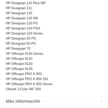
HP Designjet 110 Plus NR
HP Designjet 111
HP Designjet 120
HP Designjet 120 NR
HP Designjet 120 PS
HP Designjet 120 PSN
HP Designjet 120 Series
HP Designjet 20 PS
HP Designjet 50 PS
HP Designjet 70
HP Officejet 9100 Series
HP Officejet 9110
HP Officejet 9120
HP Officejet 9130
HP Officejet PRO K 850
HP Officejet PRO K 850 DN
HP Officejet PRO K 850 Series
Olivetti J-Color MF 260
Más información