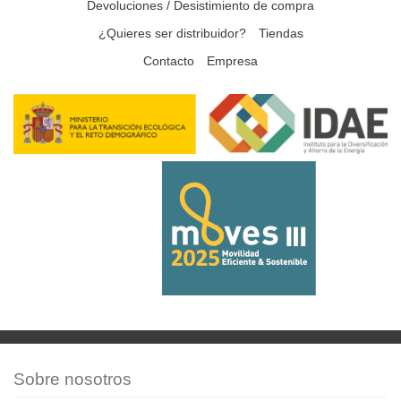
Devoluciones / Desistimiento de compra
¿Quieres ser distribuidor?
Tiendas
Contacto
Empresa
Sobre nosotros