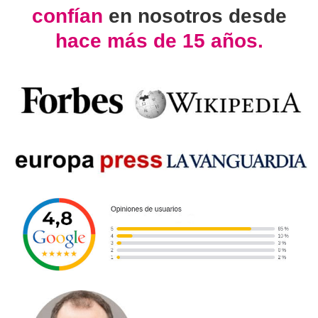
confían
en nosotros desde
hace más de 15 años.