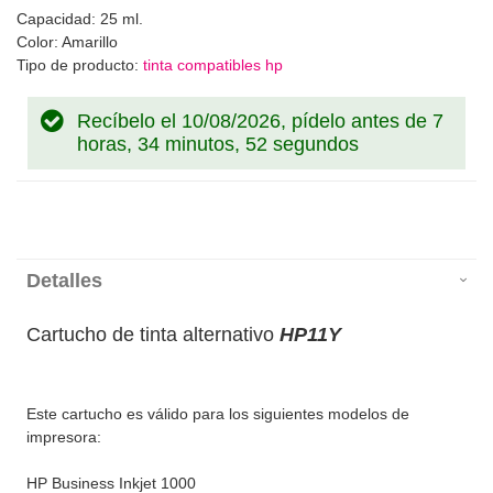
Capacidad: 25 ml.
Color: Amarillo
Tipo de producto:
tinta compatibles hp
Recíbelo el 10/08/2026, pídelo antes de
7
horas, 34 minutos, 51 segundos
Detalles
Cartucho de tinta alternativo
HP11Y
Este cartucho es válido para los siguientes modelos de
impresora:
HP Business Inkjet 1000