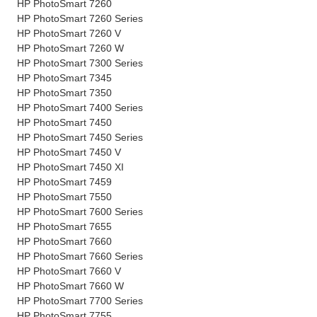
HP PhotoSmart 7260
HP PhotoSmart 7260 Series
HP PhotoSmart 7260 V
HP PhotoSmart 7260 W
HP PhotoSmart 7300 Series
HP PhotoSmart 7345
HP PhotoSmart 7350
HP PhotoSmart 7400 Series
HP PhotoSmart 7450
HP PhotoSmart 7450 Series
HP PhotoSmart 7450 V
HP PhotoSmart 7450 XI
HP PhotoSmart 7459
HP PhotoSmart 7550
HP PhotoSmart 7600 Series
HP PhotoSmart 7655
HP PhotoSmart 7660
HP PhotoSmart 7660 Series
HP PhotoSmart 7660 V
HP PhotoSmart 7660 W
HP PhotoSmart 7700 Series
HP PhotoSmart 7755