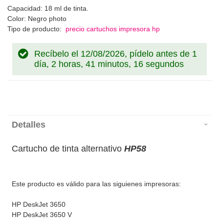
Capacidad: 18 ml de tinta.
Color: Negro photo
Tipo de producto:
precio cartuchos impresora hp
Recíbelo el 12/08/2026, pídelo antes de
1
día, 2 horas, 41 minutos, 16 segundos
Detalles
Cartucho de tinta alternativo
HP58
Este producto es válido para las siguienes impresoras:
HP DeskJet 3650
HP DeskJet 3650 V