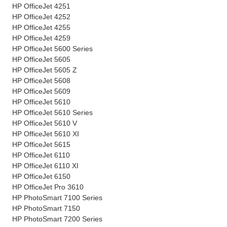
HP OfficeJet 4251
HP OfficeJet 4252
HP OfficeJet 4255
HP OfficeJet 4259
HP OfficeJet 5600 Series
HP OfficeJet 5605
HP OfficeJet 5605 Z
HP OfficeJet 5608
HP OfficeJet 5609
HP OfficeJet 5610
HP OfficeJet 5610 Series
HP OfficeJet 5610 V
HP OfficeJet 5610 XI
HP OfficeJet 5615
HP OfficeJet 6110
HP OfficeJet 6110 XI
HP OfficeJet 6150
HP OfficeJet Pro 3610
HP PhotoSmart 7100 Series
HP PhotoSmart 7150
HP PhotoSmart 7200 Series