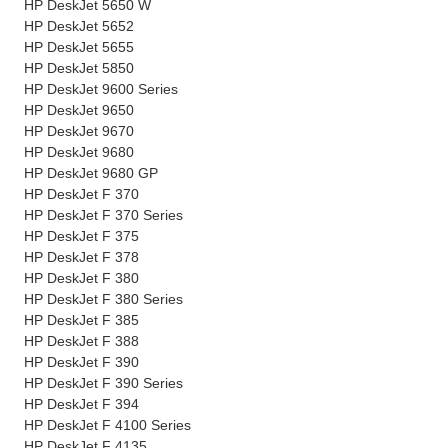
HP DeskJet 5650 W
HP DeskJet 5652
HP DeskJet 5655
HP DeskJet 5850
HP DeskJet 9600 Series
HP DeskJet 9650
HP DeskJet 9670
HP DeskJet 9680
HP DeskJet 9680 GP
HP DeskJet F 370
HP DeskJet F 370 Series
HP DeskJet F 375
HP DeskJet F 378
HP DeskJet F 380
HP DeskJet F 380 Series
HP DeskJet F 385
HP DeskJet F 388
HP DeskJet F 390
HP DeskJet F 390 Series
HP DeskJet F 394
HP DeskJet F 4100 Series
HP DeskJet F 4135