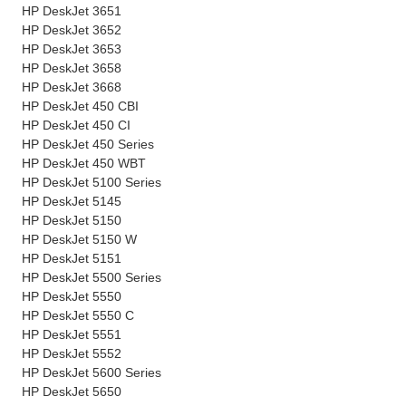
HP DeskJet 3651
HP DeskJet 3652
HP DeskJet 3653
HP DeskJet 3658
HP DeskJet 3668
HP DeskJet 450 CBI
HP DeskJet 450 CI
HP DeskJet 450 Series
HP DeskJet 450 WBT
HP DeskJet 5100 Series
HP DeskJet 5145
HP DeskJet 5150
HP DeskJet 5150 W
HP DeskJet 5151
HP DeskJet 5500 Series
HP DeskJet 5550
HP DeskJet 5550 C
HP DeskJet 5551
HP DeskJet 5552
HP DeskJet 5600 Series
HP DeskJet 5650