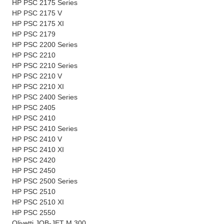
HP PSC 2175 Series
HP PSC 2175 V
HP PSC 2175 XI
HP PSC 2179
HP PSC 2200 Series
HP PSC 2210
HP PSC 2210 Series
HP PSC 2210 V
HP PSC 2210 XI
HP PSC 2400 Series
HP PSC 2405
HP PSC 2410
HP PSC 2410 Series
HP PSC 2410 V
HP PSC 2410 XI
HP PSC 2420
HP PSC 2450
HP PSC 2500 Series
HP PSC 2510
HP PSC 2510 XI
HP PSC 2550
Olivetti JOB-JET M 300