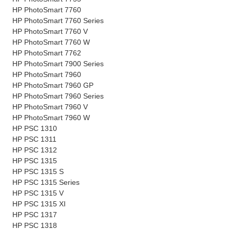
HP PhotoSmart 7760
HP PhotoSmart 7760 Series
HP PhotoSmart 7760 V
HP PhotoSmart 7760 W
HP PhotoSmart 7762
HP PhotoSmart 7900 Series
HP PhotoSmart 7960
HP PhotoSmart 7960 GP
HP PhotoSmart 7960 Series
HP PhotoSmart 7960 V
HP PhotoSmart 7960 W
HP PSC 1310
HP PSC 1311
HP PSC 1312
HP PSC 1315
HP PSC 1315 S
HP PSC 1315 Series
HP PSC 1315 V
HP PSC 1315 XI
HP PSC 1317
HP PSC 1318