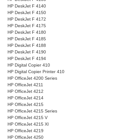
HP DeskJet F 4140
HP DeskJet F 4150
HP DeskJet F 4172
HP DeskJet F 4175
HP DeskJet F 4180
HP DeskJet F 4185
HP DeskJet F 4188
HP DeskJet F 4190
HP DeskJet F 4194
HP Digital Copier 410
HP Digital Copier Printer 410
HP OfficeJet 4200 Series
HP OfficeJet 4211
HP OfficeJet 4212
HP OfficeJet 4214
HP OfficeJet 4215
HP OfficeJet 4215 Series
HP OfficeJet 4215 V
HP OfficeJet 4215 XI
HP OfficeJet 4219
HP OfficeJet 4250