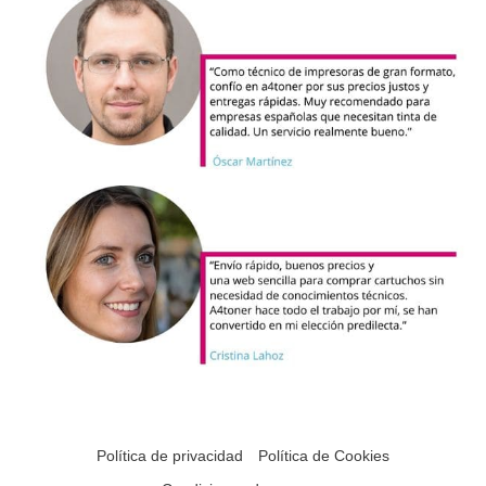
Política de privacidad
Política de Cookies