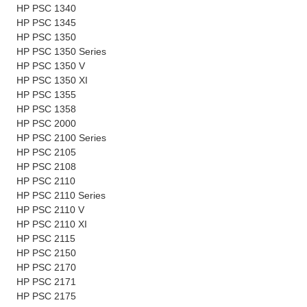
HP PSC 1340
HP PSC 1345
HP PSC 1350
HP PSC 1350 Series
HP PSC 1350 V
HP PSC 1350 XI
HP PSC 1355
HP PSC 1358
HP PSC 2000
HP PSC 2100 Series
HP PSC 2105
HP PSC 2108
HP PSC 2110
HP PSC 2110 Series
HP PSC 2110 V
HP PSC 2110 XI
HP PSC 2115
HP PSC 2150
HP PSC 2170
HP PSC 2171
HP PSC 2175