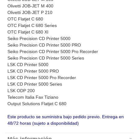
Olivetti JOB-JET M 400
Olivetti JOB-JET P 210
OTC Flatjet C 680
OTC Flatjet C 680 Series
OTC Flatjet C 680 XI
Seiko Precision CD Printer 5000
Seiko Precision CD Printer 5000 PRO
Seiko Precision CD Printer 5000 Pro Recorder
Seiko Precision CD Printer 5000 Series
LSK CD Printer 5000
LSK CD Printer 5000 PRO
LSK CD Printer 5000 Pro Recorder
LSK CD Printer 5000 Series
LSK ODP 200
Telecom Italia Fax Tiziano
Output Solutions Flatjet C 680
Este producto se suministra bajo pedido previo. Entrega en
48/72 horas (sujeto a disponibilidad)