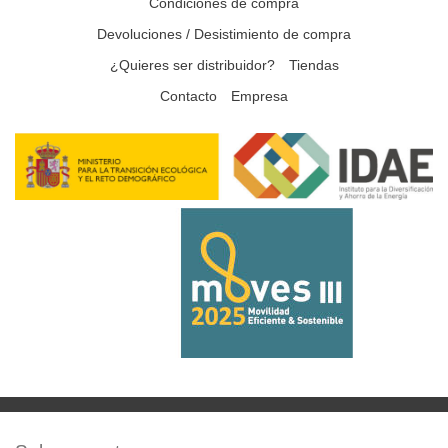
Condiciones de compra
Devoluciones / Desistimiento de compra
¿Quieres ser distribuidor?
Tiendas
Contacto
Empresa