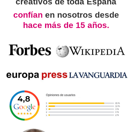
creativos de toda España
confían
en nosotros desde
hace más de 15 años.