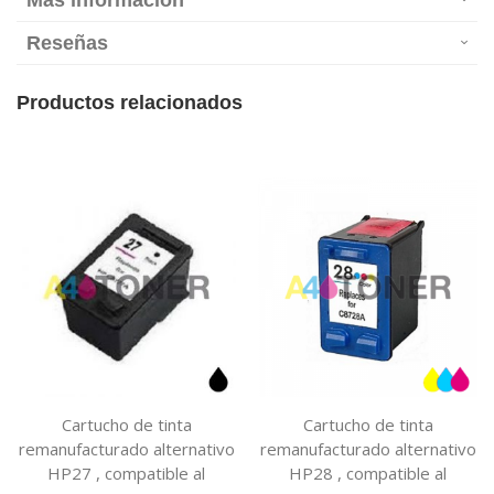
Más información
Reseñas
Productos relacionados
Cartucho de tinta
Cartucho de tinta
remanufacturado alternativo
remanufacturado alternativo
HP27 , compatible al
HP28 , compatible al