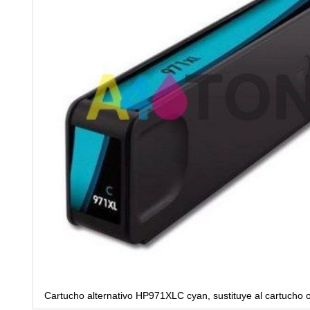
Cartucho alternativo HP971XLC cyan, sustituye al cartucho 