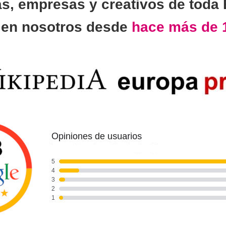
as, empresas y creativos de toda
n
en nosotros desde
hace más de 