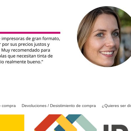
e compra
Devoluciones / Desistimiento de compra
¿Quieres ser di