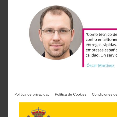
Política de privacidad
Política de Cookies
Condiciones d