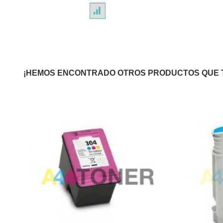
¡HEMOS ENCONTRADO OTROS PRODUCTOS QUE 