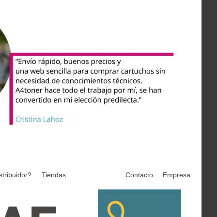
stribuidor?
Tiendas
Contacto
Empresa