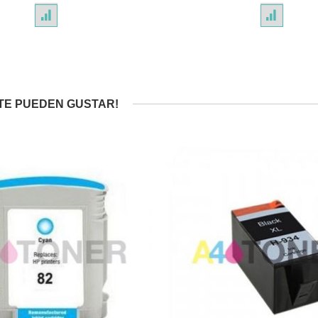
TE PUEDEN GUSTAR!