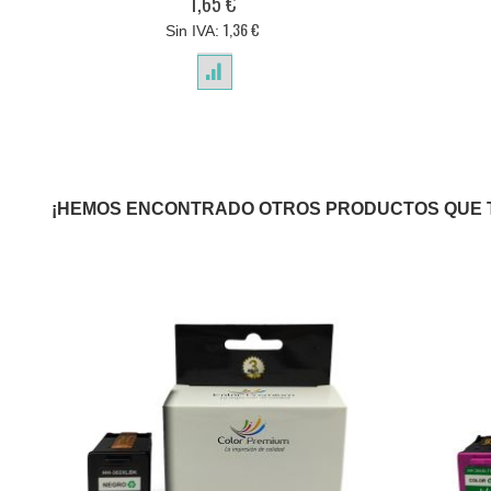
1,65 €
1,36 €
¡HEMOS ENCONTRADO OTROS PRODUCTOS QUE 