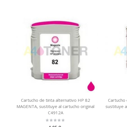
Cartucho de tinta alternativo HP 82
Cartucho 
MAGENTA, sustituye al cartucho original
sustituye 
C4912A
Rating:
0%