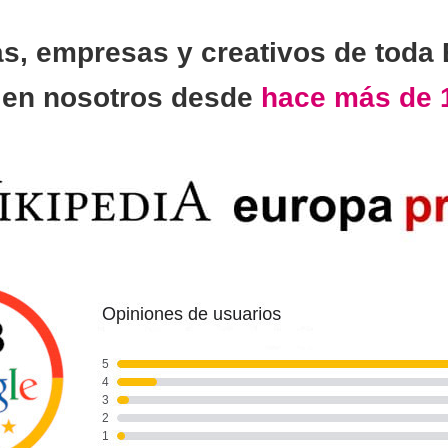
as, empresas y creativos de toda
n
en nosotros desde
hace más de 