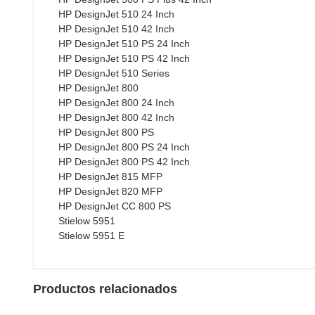
HP DesignJet 510 24 Inch
HP DesignJet 510 42 Inch
HP DesignJet 510 PS 24 Inch
HP DesignJet 510 PS 42 Inch
HP DesignJet 510 Series
HP DesignJet 800
HP DesignJet 800 24 Inch
HP DesignJet 800 42 Inch
HP DesignJet 800 PS
HP DesignJet 800 PS 24 Inch
HP DesignJet 800 PS 42 Inch
HP DesignJet 815 MFP
HP DesignJet 820 MFP
HP DesignJet CC 800 PS
Stielow 5951
Stielow 5951 E
Productos relacionados