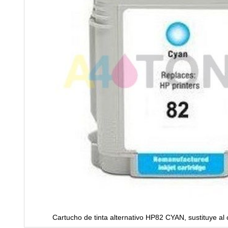
Cartucho de tinta alternativo HP82 CYAN, sustituye al