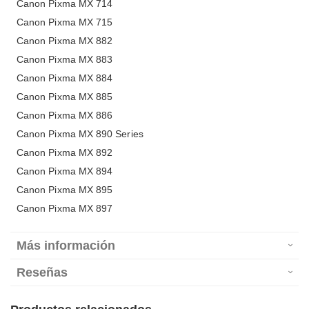
Canon Pixma MX 714
Canon Pixma MX 715
Canon Pixma MX 882
Canon Pixma MX 883
Canon Pixma MX 884
Canon Pixma MX 885
Canon Pixma MX 886
Canon Pixma MX 890 Series
Canon Pixma MX 892
Canon Pixma MX 894
Canon Pixma MX 895
Canon Pixma MX 897
Más información
Reseñas