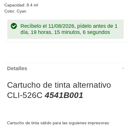
Capacidad: 8.4 ml
Color: Cyan
Recíbelo el 11/08/2026, pídelo antes de
1
día, 19 horas, 15 minutos, 5 segundos
Detalles
Cartucho de tinta alternativo
CLI-526C
4541B001
Cartucho de tinta válido para las siguienes impresoras: