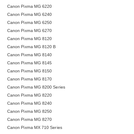
Canon Pixma MG 6220
Canon Pixma MG 6240
Canon Pixma MG 6250
Canon Pixma MG 6270
Canon Pixma MG 8120
Canon Pixma MG 8120 B
Canon Pixma MG 8140
Canon Pixma MG 8145
Canon Pixma MG 8150
Canon Pixma MG 8170
Canon Pixma MG 8200 Series
Canon Pixma MG 8220
Canon Pixma MG 8240
Canon Pixma MG 8250
Canon Pixma MG 8270
Canon Pixma MX 710 Series