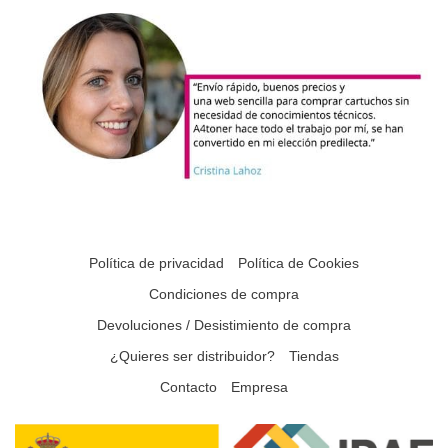
Política de privacidad
Política de Cookies
Condiciones de compra
Devoluciones / Desistimiento de compra
¿Quieres ser distribuidor?
Tiendas
Contacto
Empresa