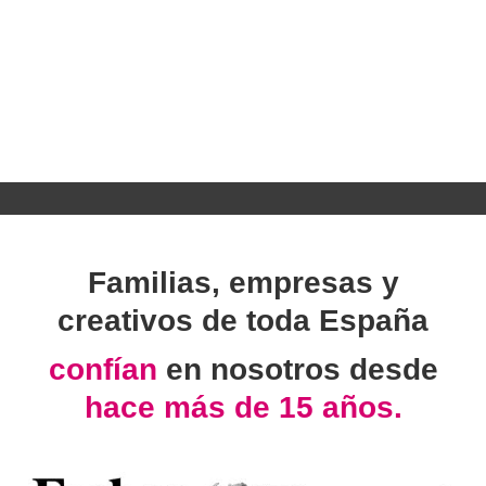
Familias, empresas y
creativos de toda España
confían
en nosotros desde
hace más de 15 años.