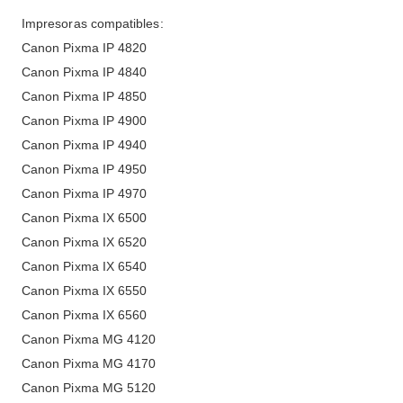
Impresoras compatibles:
Canon Pixma IP 4820
Canon Pixma IP 4840
Canon Pixma IP 4850
Canon Pixma IP 4900
Canon Pixma IP 4940
Canon Pixma IP 4950
Canon Pixma IP 4970
Canon Pixma IX 6500
Canon Pixma IX 6520
Canon Pixma IX 6540
Canon Pixma IX 6550
Canon Pixma IX 6560
Canon Pixma MG 4120
Canon Pixma MG 4170
Canon Pixma MG 5120