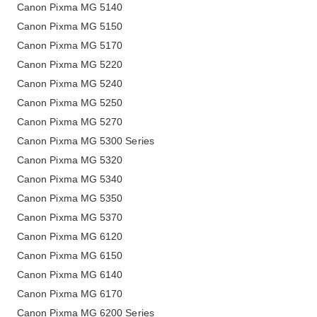
Canon Pixma MG 5140
Canon Pixma MG 5150
Canon Pixma MG 5170
Canon Pixma MG 5220
Canon Pixma MG 5240
Canon Pixma MG 5250
Canon Pixma MG 5270
Canon Pixma MG 5300 Series
Canon Pixma MG 5320
Canon Pixma MG 5340
Canon Pixma MG 5350
Canon Pixma MG 5370
Canon Pixma MG 6120
Canon Pixma MG 6150
Canon Pixma MG 6140
Canon Pixma MG 6170
Canon Pixma MG 6200 Series