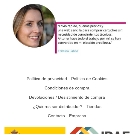
Política de privacidad
Política de Cookies
Condiciones de compra
Devoluciones / Desistimiento de compra
¿Quieres ser distribuidor?
Tiendas
Contacto
Empresa