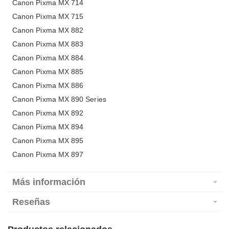
Canon Pixma MX 714
Canon Pixma MX 715
Canon Pixma MX 882
Canon Pixma MX 883
Canon Pixma MX 884
Canon Pixma MX 885
Canon Pixma MX 886
Canon Pixma MX 890 Series
Canon Pixma MX 892
Canon Pixma MX 894
Canon Pixma MX 895
Canon Pixma MX 897
Más información
Reseñas