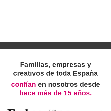
Familias, empresas y
creativos de toda España
confían
en nosotros desde
hace más de 15 años.