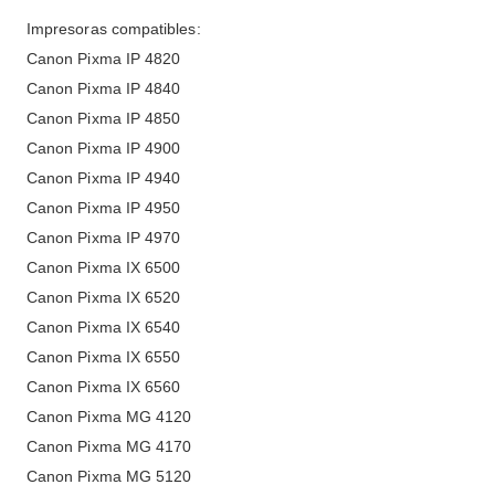
Impresoras compatibles:
Canon Pixma IP 4820
Canon Pixma IP 4840
Canon Pixma IP 4850
Canon Pixma IP 4900
Canon Pixma IP 4940
Canon Pixma IP 4950
Canon Pixma IP 4970
Canon Pixma IX 6500
Canon Pixma IX 6520
Canon Pixma IX 6540
Canon Pixma IX 6550
Canon Pixma IX 6560
Canon Pixma MG 4120
Canon Pixma MG 4170
Canon Pixma MG 5120