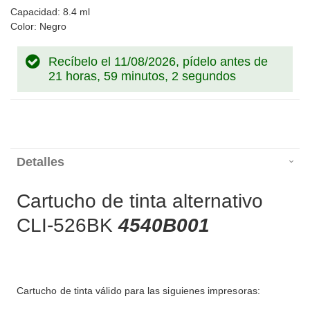
Capacidad: 8.4 ml
Color: Negro
Recíbelo el 11/08/2026, pídelo antes de
21 horas, 59 minutos, 1 segundo
Detalles
Cartucho de tinta alternativo
CLI-526BK
4540B001
Cartucho de tinta válido para las siguienes impresoras: