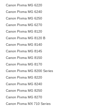
Canon Pixma MG 6220
Canon Pixma MG 6240
Canon Pixma MG 6250
Canon Pixma MG 6270
Canon Pixma MG 8120
Canon Pixma MG 8120 B
Canon Pixma MG 8140
Canon Pixma MG 8145
Canon Pixma MG 8150
Canon Pixma MG 8170
Canon Pixma MG 8200 Series
Canon Pixma MG 8220
Canon Pixma MG 8240
Canon Pixma MG 8250
Canon Pixma MG 8270
Canon Pixma MX 710 Series