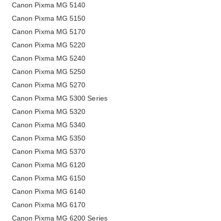
Canon Pixma MG 5140
Canon Pixma MG 5150
Canon Pixma MG 5170
Canon Pixma MG 5220
Canon Pixma MG 5240
Canon Pixma MG 5250
Canon Pixma MG 5270
Canon Pixma MG 5300 Series
Canon Pixma MG 5320
Canon Pixma MG 5340
Canon Pixma MG 5350
Canon Pixma MG 5370
Canon Pixma MG 6120
Canon Pixma MG 6150
Canon Pixma MG 6140
Canon Pixma MG 6170
Canon Pixma MG 6200 Series