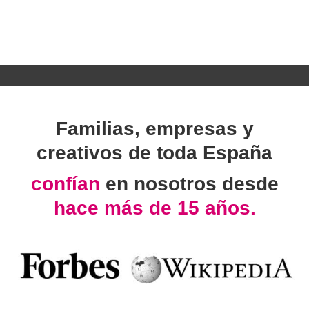
Familias, empresas y
creativos de toda España
confían
en nosotros desde
hace más de 15 años.