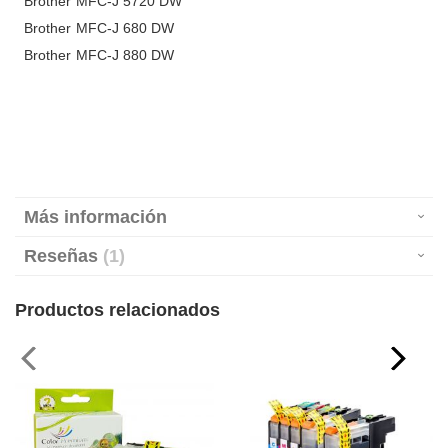
Brother MFC-J 5720 DW
Brother MFC-J 680 DW
Brother MFC-J 880 DW
Más información
Reseñas
1
Productos relacionados