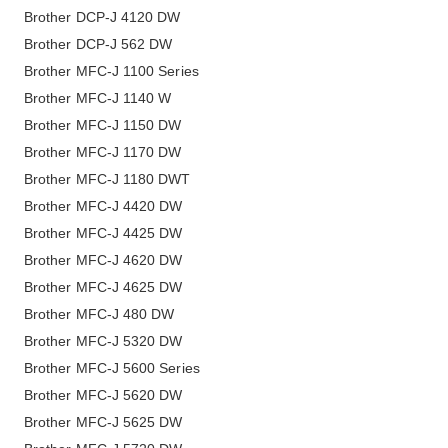
Brother DCP-J 4120 DW
Brother DCP-J 562 DW
Brother MFC-J 1100 Series
Brother MFC-J 1140 W
Brother MFC-J 1150 DW
Brother MFC-J 1170 DW
Brother MFC-J 1180 DWT
Brother MFC-J 4420 DW
Brother MFC-J 4425 DW
Brother MFC-J 4620 DW
Brother MFC-J 4625 DW
Brother MFC-J 480 DW
Brother MFC-J 5320 DW
Brother MFC-J 5600 Series
Brother MFC-J 5620 DW
Brother MFC-J 5625 DW