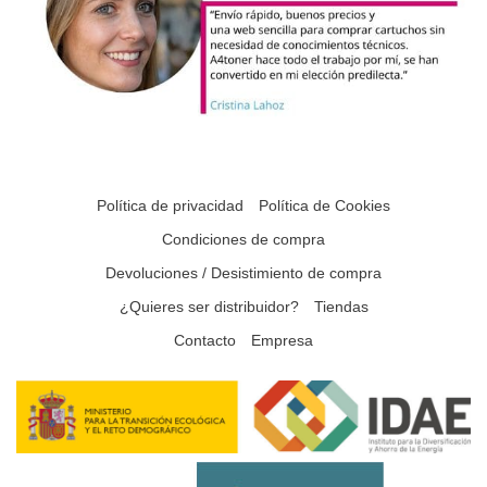
Política de privacidad
Política de Cookies
Condiciones de compra
Devoluciones / Desistimiento de compra
¿Quieres ser distribuidor?
Tiendas
Contacto
Empresa