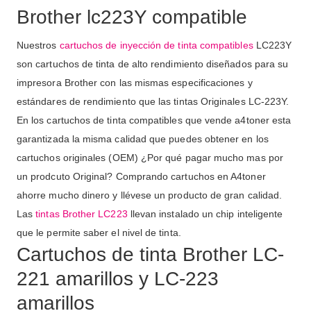
Brother lc223Y compatible
Nuestros
cartuchos de inyección de tinta compatibles
LC223Y
son cartuchos de tinta de alto rendimiento diseñados para su
impresora Brother con las mismas especificaciones y
estándares de rendimiento que las tintas Originales LC-223Y.
En los cartuchos de tinta compatibles que vende a4toner esta
garantizada la misma calidad que puedes obtener en los
cartuchos originales (OEM) ¿Por qué pagar mucho mas por
un prodcuto Original? Comprando cartuchos en A4toner
ahorre mucho dinero y llévese un producto de gran calidad.
Las
tintas Brother LC223
llevan instalado un chip inteligente
que le permite saber el nivel de tinta.
Cartuchos de tinta Brother LC-
221 amarillos y LC-223
amarillos