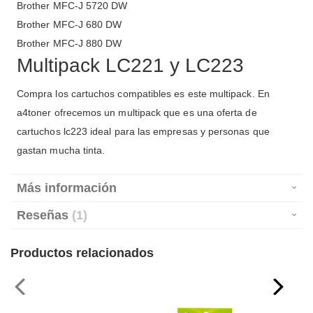
Brother MFC-J 5720 DW
Brother MFC-J 680 DW
Brother MFC-J 880 DW
Multipack LC221 y LC223
Compra los cartuchos compatibles es este multipack. En
a4toner ofrecemos un multipack que es una oferta de
cartuchos lc223 ideal para las empresas y personas que
gastan mucha tinta.
Más información
Reseñas
1
Productos relacionados