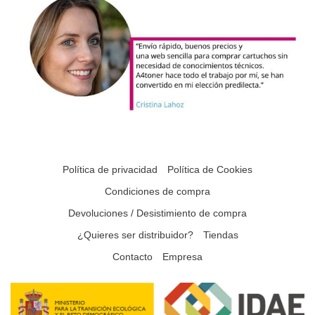
Política de privacidad
Política de Cookies
Condiciones de compra
Devoluciones / Desistimiento de compra
¿Quieres ser distribuidor?
Tiendas
Contacto
Empresa