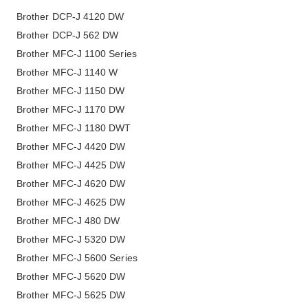
Brother DCP-J 4120 DW
Brother DCP-J 562 DW
Brother MFC-J 1100 Series
Brother MFC-J 1140 W
Brother MFC-J 1150 DW
Brother MFC-J 1170 DW
Brother MFC-J 1180 DWT
Brother MFC-J 4420 DW
Brother MFC-J 4425 DW
Brother MFC-J 4620 DW
Brother MFC-J 4625 DW
Brother MFC-J 480 DW
Brother MFC-J 5320 DW
Brother MFC-J 5600 Series
Brother MFC-J 5620 DW
Brother MFC-J 5625 DW