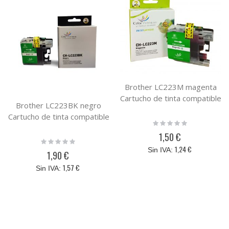
Brother LC223M magenta
Cartucho de tinta compatible
Brother LC223BK negro
Cartucho de tinta compatible
Rating:
0%
1,50 €
Rating:
0%
1,24 €
1,90 €
1,57 €