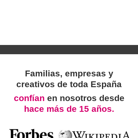
Familias, empresas y
creativos de toda España
confían
en nosotros desde
hace más de 15 años.