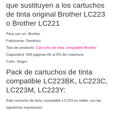
que sustituyen a los cartuchos
de tinta original Brother LC223
o Brother LC221
Para uso en: Brother
Fabricante: Genérico
Tipo de producto:
Cartucho de tinta compatible Brother
Capacidad: 500 páginas A4 al 5% de cobertura
Color: Negro
Pack de cartuchos de tinta
compatible LC223BK, LC223C,
LC223M, LC223Y:
Este cartucho de tinta compatible LC223 es valido con las
siguientes impresoras: