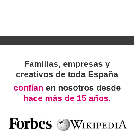
Familias, empresas y
creativos de toda España
confían
en nosotros desde
hace más de 15 años.