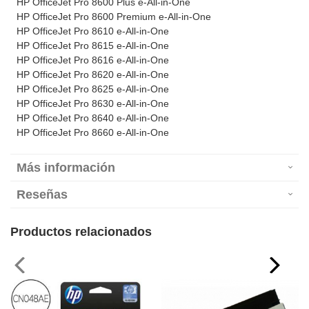
HP OfficeJet Pro 8600 Plus e-All-in-One
HP OfficeJet Pro 8600 Premium e-All-in-One
HP OfficeJet Pro 8610 e-All-in-One
HP OfficeJet Pro 8615 e-All-in-One
HP OfficeJet Pro 8616 e-All-in-One
HP OfficeJet Pro 8620 e-All-in-One
HP OfficeJet Pro 8625 e-All-in-One
HP OfficeJet Pro 8630 e-All-in-One
HP OfficeJet Pro 8640 e-All-in-One
HP OfficeJet Pro 8660 e-All-in-One
Más información
Reseñas
Productos relacionados