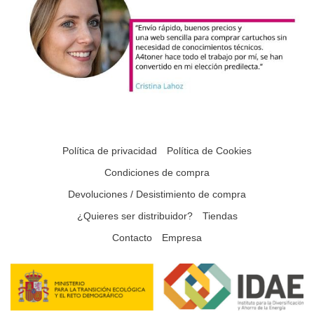
Política de privacidad
Política de Cookies
Condiciones de compra
Devoluciones / Desistimiento de compra
¿Quieres ser distribuidor?
Tiendas
Contacto
Empresa