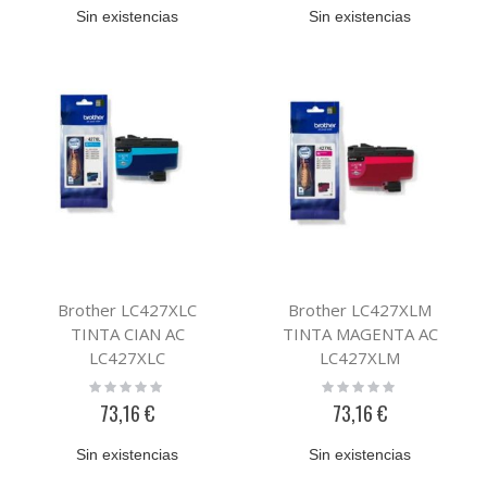
Sin existencias
Sin existencias
Brother LC427XLC
Brother LC427XLM
TINTA CIAN AC
TINTA MAGENTA AC
LC427XLC
LC427XLM
Rating:
Rating:
0%
0%
73,16 €
73,16 €
Sin existencias
Sin existencias