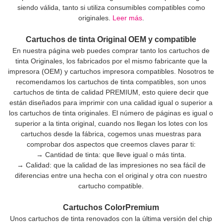
siendo válida, tanto si utiliza consumibles compatibles como
originales.
Leer más
.
Cartuchos de tinta Original OEM y compatible
En nuestra página web puedes comprar tanto los cartuchos de
tinta Originales, los fabricados por el mismo fabricante que la
impresora (OEM) y cartuchos impresora compatibles. Nosotros te
recomendamos los cartuchos de tinta compatibles, son unos
cartuchos de tinta de calidad PREMIUM, esto quiere decir que
están diseñados para imprimir con una calidad igual o superior a
los cartuchos de tinta originales. El número de páginas es igual o
superior a la tinta original, cuando nos llegan los lotes con los
cartuchos desde la fábrica, cogemos unas muestras para
comprobar dos aspectos que creemos claves parar ti:
→ Cantidad de tinta: que lleve igual o más tinta.
→ Calidad: que la calidad de las impresiones no sea fácil de
diferencias entre una hecha con el original y otra con nuestro
cartucho compatible.
Cartuchos ColorPremium
Unos cartuchos de tinta renovados con la última versión del chip