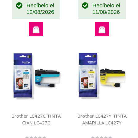
Recíbelo el
Recíbelo el
12/08/2026
11/08/2026
Brother LC427C TINTA
Brother LC427Y TINTA
CIAN LC427C
AMARILLA LC427Y
Rating:
Rating: