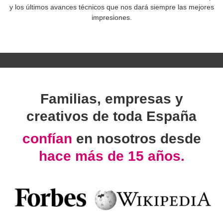
y los últimos avances técnicos que nos dará siempre las mejores
impresiones.
Familias, empresas y
creativos de toda España
confían
en nosotros desde
hace más de 15 años.