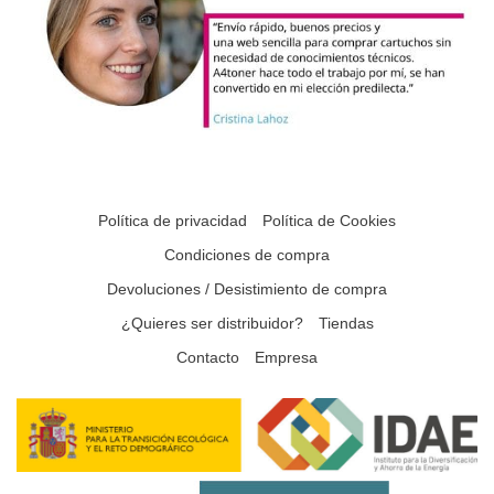
Política de privacidad
Política de Cookies
Condiciones de compra
Devoluciones / Desistimiento de compra
¿Quieres ser distribuidor?
Tiendas
Contacto
Empresa