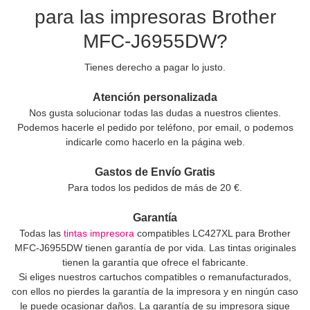
para las impresoras Brother
MFC-J6955DW?
Tienes derecho a pagar lo justo.
Atención personalizada
Nos gusta solucionar todas las dudas a nuestros clientes.
Podemos hacerle el pedido por teléfono, por email, o podemos
indicarle como hacerlo en la página web.
Gastos de Envío Gratis
Para todos los pedidos de más de 20 €.
Garantía
Todas las
tintas impresora
compatibles LC427XL para Brother
MFC-J6955DW tienen garantía de por vida. Las tintas originales
tienen la garantía que ofrece el fabricante.
Si eliges nuestros cartuchos compatibles o remanufacturados,
con ellos no pierdes la garantía de la impresora y en ningún caso
le puede ocasionar daños. La garantía de su impresora sigue