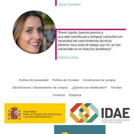
Política de privacidad
Política de Cookies
Condiciones de compra
Devoluciones / Desistimiento de compra
¿Quieres ser distribuidor?
Tiendas
Contacto
Empresa