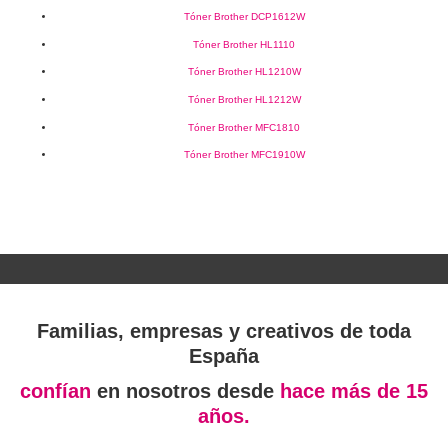
Tóner Brother DCP1612W
Tóner Brother HL1110
Tóner Brother HL1210W
Tóner Brother HL1212W
Tóner Brother MFC1810
Tóner Brother MFC1910W
Familias, empresas y creativos de toda
España
confían
en nosotros desde
hace más de 15
años.