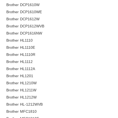
Brother DCP1610W
Brother DCP1610WE
Brother DCP1612W
Brother DCP1612WVB
Brother DCP1616NW
Brother HL1110
Brother HL1110E
Brother HL1110R
Brother HL1112
Brother HL1112A
Brother HL1201
Brother HL1210W
Brother HL1211W
Brother HL1212W
Brother HL-1212WVB
Brother MFC1810