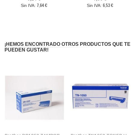
7,64 €
6,53 €
¡HEMOS ENCONTRADO OTROS PRODUCTOS QUE TE
PUEDEN GUSTAR!