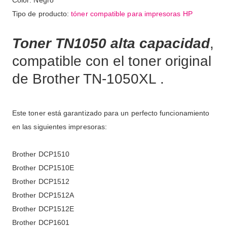
Color: Negro
Tipo de producto:
tóner compatible para impresoras HP
Toner TN1050 alta capacidad
,
compatible con el toner original
de Brother TN-1050XL .
Este toner está garantizado para un perfecto funcionamiento
en las siguientes impresoras:
Brother DCP1510
Brother DCP1510E
Brother DCP1512
Brother DCP1512A
Brother DCP1512E
Brother DCP1601