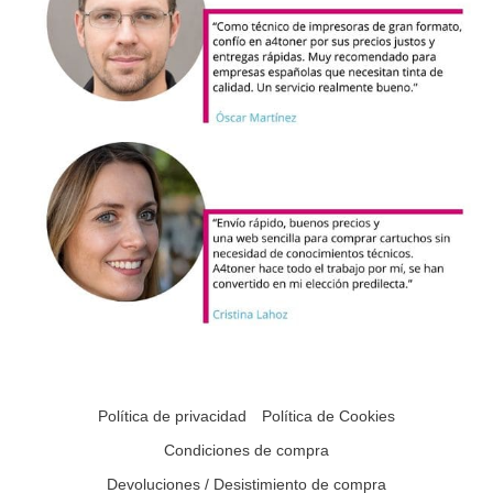
Política de privacidad
Política de Cookies
Condiciones de compra
Devoluciones / Desistimiento de compra