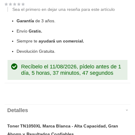
Sea el primero en dejar una reseña para este artículo
Garantía
de 3 años.
Envío
Gratis.
Siempre te
ayudará un comercial.
Devolución Gratuita.
Recíbelo el 11/08/2026, pídelo antes de
1
día, 5 horas, 37 minutos, 46 segundos
Detalles
Toner TN1050XL Marca Blanca - Alta Capacidad, Gran
Ahorro y Resultados Confiables