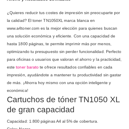
¿Quieres reducir tus costes de impresión sin preocuparte por
la calidad? El toner TN1050XL marca blanca en
www.a4toner.com es la mejor elección para quienes buscan
una solución económica y eficiente. Con una capacidad de
hasta 1800 páginas, te permite imprimir más por menos,
optimizando tu presupuesto sin perder funcionalidad. Perfecto
para oficinas o usuarios que valoran el ahorro y la practicidad,
este
toner barato
te ofrece resultados confiables en cada
impresión, ayudándote a mantener tu productividad sin gastar
de más. ¡Ahorra hoy mismo con una opción inteligente y
económica!
Cartuchos de tóner TN1050 XL
de gran capacidad
Capacidad: 1.800 páginas A4 al 5% de cobertura.