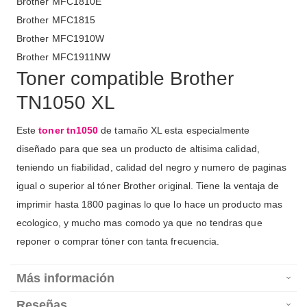
Brother MFC1810E
Brother MFC1815
Brother MFC1910W
Brother MFC1911NW
Toner compatible Brother
TN1050 XL
Este
toner tn1050
de tamaño XL esta especialmente
diseñado para que sea un producto de altisima calidad,
teniendo un fiabilidad, calidad del negro y numero de paginas
igual o superior al tóner Brother original. Tiene la ventaja de
imprimir hasta 1800 paginas lo que lo hace un producto mas
ecologico, y mucho mas comodo ya que no tendras que
reponer o comprar tóner con tanta frecuencia.
Más información
Reseñas