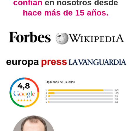
confían
en nosotros desde
hace más de 15 años.