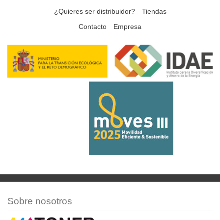
¿Quieres ser distribuidor?
Tiendas
Contacto
Empresa
Sobre nosotros