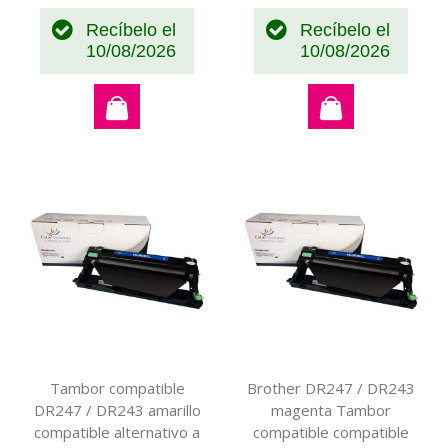
Recíbelo el
Recíbelo el
10/08/2026
10/08/2026
Tambor compatible
Brother DR247 / DR243
DR247 / DR243 amarillo
magenta Tambor
compatible alternativo a
compatible compatible