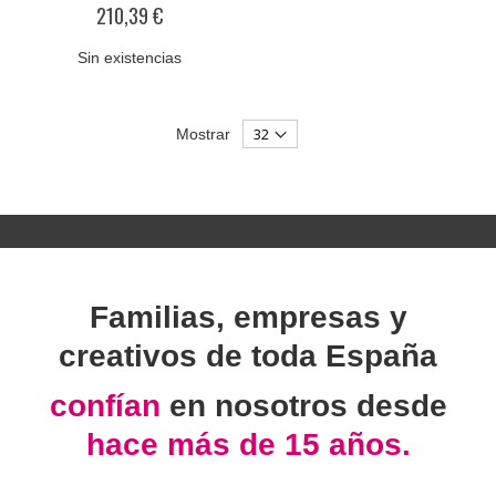
0%
210,39 €
Sin existencias
Mostrar
Familias, empresas y
creativos de toda España
confían
en nosotros desde
hace más de 15 años.