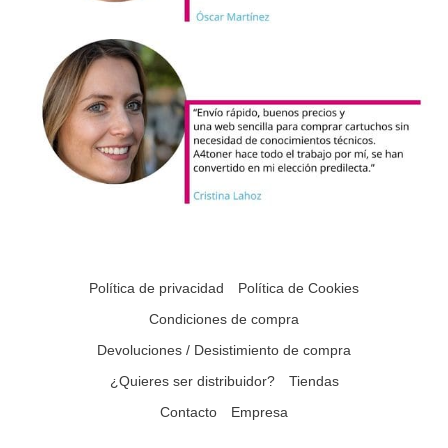
Política de privacidad
Política de Cookies
Condiciones de compra
Devoluciones / Desistimiento de compra
¿Quieres ser distribuidor?
Tiendas
Contacto
Empresa