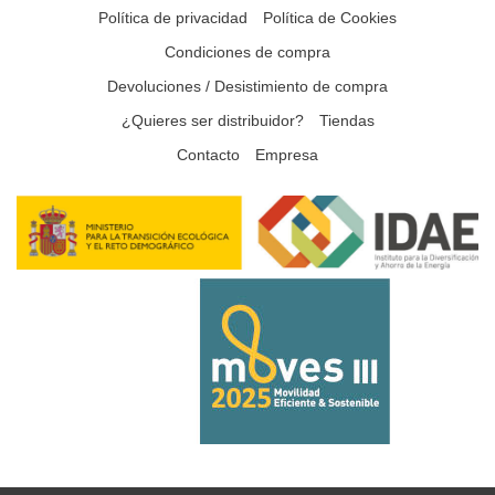
Política de privacidad
Política de Cookies
Condiciones de compra
Devoluciones / Desistimiento de compra
¿Quieres ser distribuidor?
Tiendas
Contacto
Empresa