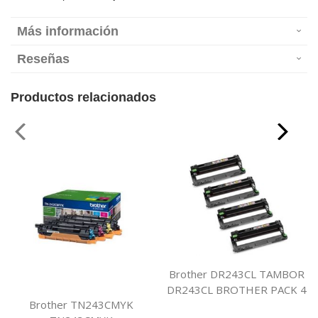
Más información
Reseñas
Productos relacionados
Brother DR243CL TAMBOR
DR243CL BROTHER PACK 4
Brother TN243CMYK