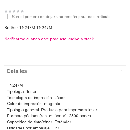
Sea el primero en dejar una reseña para este artículo
Brother TN247M TN247M
Notificarme cuando este producto vuelva a stock
Detalles
TN247M
Tipología: Toner
Tecnología de impresión: Láser
Color de impresión: magenta
Tipología general: Producto para impresora laser
Formato páginas (res. estándar): 2300 pages
Capacidad de tinta/tóner: Estándar
Unidades por embalaje: 1 nr