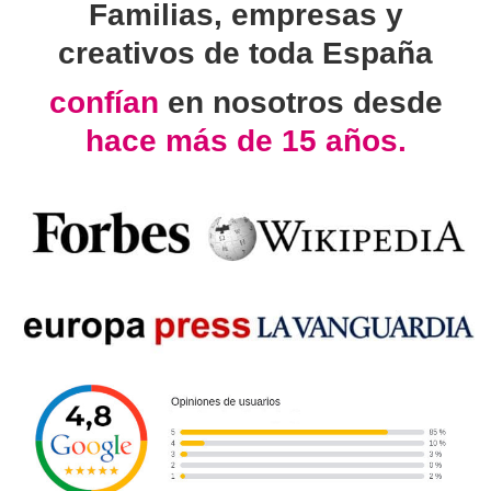
Familias, empresas y
creativos de toda España
confían
en nosotros desde
hace más de 15 años.