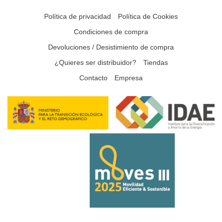
Política de privacidad
Política de Cookies
Condiciones de compra
Devoluciones / Desistimiento de compra
¿Quieres ser distribuidor?
Tiendas
Contacto
Empresa