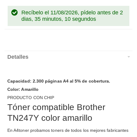
Recíbelo el 11/08/2026, pídelo antes de
2
dias, 35 minutos, 9 segundos
Detalles
Capacidad: 2.300 páginas A4 al 5% de cobertura.
Color: Amarillo
PRODUCTO CON CHIP
Tóner compatible Brother
TN247Y color amarillo
En A4toner probamos toners de todos los mejores fabricantes