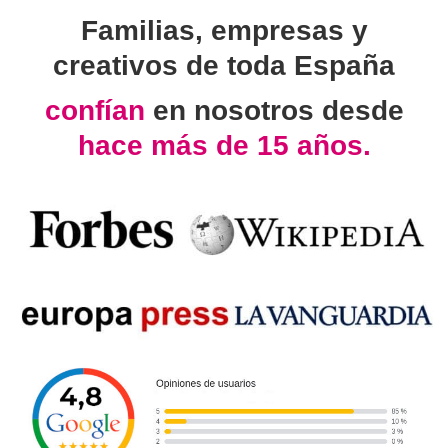
Familias, empresas y
creativos de toda España
confían
en nosotros desde
hace más de 15 años.