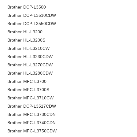
Brother DCP-L3500
Brother DCP-L3510CDW
Brother DCP-L3550CDW
Brother HL-L3200
Brother HL-L3200S
Brother HL-L3210CW
Brother HL-L3230CDW
Brother HL-L3270CDW
Brother HL-L3280CDW
Brother MFC-L3700
Brother MFC-L3700S
Brother MFC-L3710CW
Brother DCP-L3517CDW
Brother MFC-L3730CDN
Brother MFC-L3740CDN
Brother MFC-L3750CDW