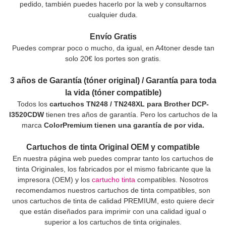
pedido, también puedes hacerlo por la web y consultarnos
cualquier duda.
Envío Gratis
Puedes comprar poco o mucho, da igual, en A4toner desde tan
solo 20€ los portes son gratis.
3 años de Garantía (tóner original) / Garantía para toda
la vida (tóner compatible)
Todos los
cartuchos TN248 / TN248XL para Brother DCP-
l3520CDW
tienen tres años de garantía. Pero los cartuchos de la
marca
ColorPremium tienen una garantía de por vida.
Cartuchos de tinta Original OEM y compatible
En nuestra página web puedes comprar tanto los cartuchos de
tinta Originales, los fabricados por el mismo fabricante que la
impresora (OEM) y los
cartucho tinta
compatibles. Nosotros
recomendamos nuestros cartuchos de tinta compatibles, son
unos cartuchos de tinta de calidad PREMIUM, esto quiere decir
que están diseñados para imprimir con una calidad igual o
superior a los cartuchos de tinta originales.