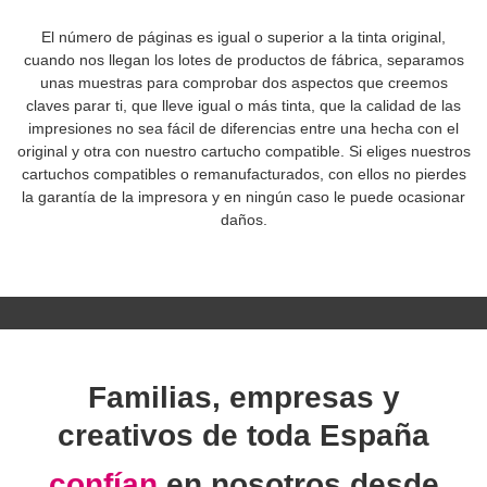
El número de páginas es igual o superior a la tinta original,
cuando nos llegan los lotes de productos de fábrica, separamos
unas muestras para comprobar dos aspectos que creemos
claves parar ti, que lleve igual o más tinta, que la calidad de las
impresiones no sea fácil de diferencias entre una hecha con el
original y otra con nuestro cartucho compatible. Si eliges nuestros
cartuchos compatibles o remanufacturados, con ellos no pierdes
la garantía de la impresora y en ningún caso le puede ocasionar
daños.
Familias, empresas y
creativos de toda España
confían
en nosotros desde