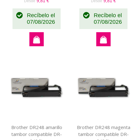
9,81 €
9,81 €
Desde
Desde
Recíbelo el
Recíbelo el
07/08/2026
07/08/2026
Brother DR248 amarillo
Brother DR248 magenta
tambor compatible DR-
tambor compatible DR-