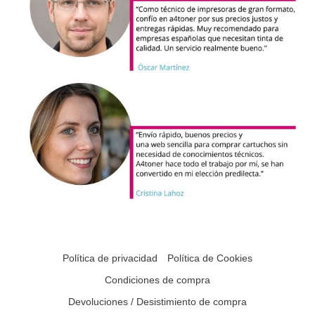
Política de privacidad
Política de Cookies
Condiciones de compra
Devoluciones / Desistimiento de compra