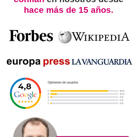
hace más de 15 años.