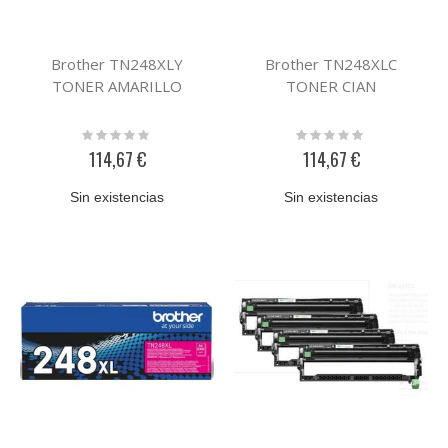
Brother TN248XLY
Brother TN248XLC
TONER AMARILLO
TONER CIAN
Rating:
Rating:
0%
0%
114,67 €
114,67 €
Sin existencias
Sin existencias