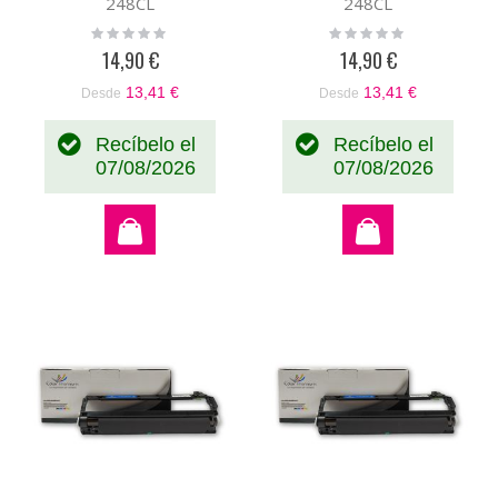
248CL
248CL
Rating:
Rating:
0%
0%
14,90 €
14,90 €
13,41 €
13,41 €
Desde
Desde
Recíbelo el
Recíbelo el
07/08/2026
07/08/2026