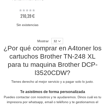
Rating:
0%
210,39 €
Sin existencias
Mostrar
¿Por qué comprar en A4toner los
cartuchos Brother TN-248 XL
para tu maquina Brother DCP-
l3520CDW?
Tienes derecho al mejor servicio y a pagar solo lo justo.
Te asistimos de forma personalizada
Puedes contactar con nosotros y te ayudaremos. Dinos cuál es tu
impresora por whatsapp, email o teléfono y te gestionamos el