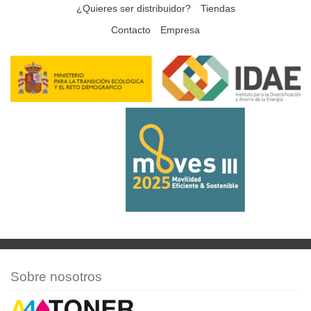
¿Quieres ser distribuidor?
Tiendas
Contacto
Empresa
Sobre nosotros