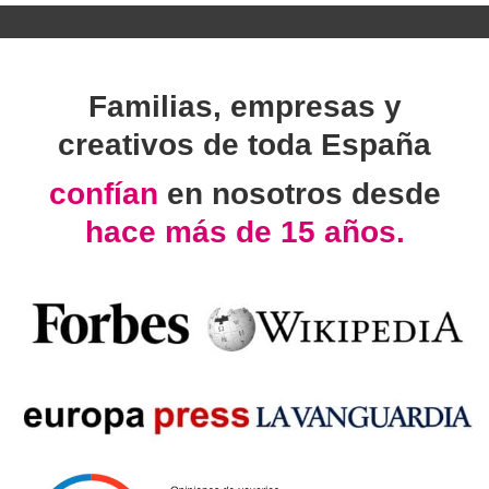
Familias, empresas y
creativos de toda España
confían
en nosotros desde
hace más de 15 años.