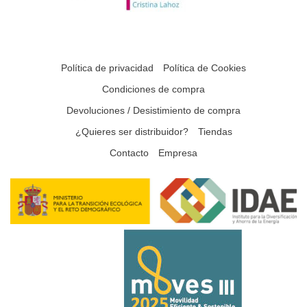
Política de privacidad
Política de Cookies
Condiciones de compra
Devoluciones / Desistimiento de compra
¿Quieres ser distribuidor?
Tiendas
Contacto
Empresa