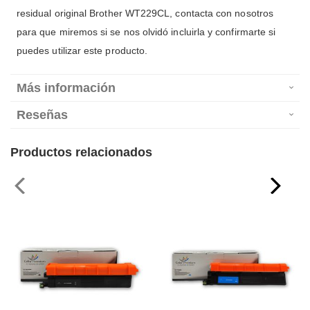
residual original Brother WT229CL, contacta con nosotros
para que miremos si se nos olvidó incluirla y confirmarte si
puedes utilizar este producto.
Más información
Reseñas
Productos relacionados