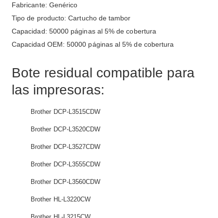
Fabricante: Genérico
Tipo de producto: Cartucho de tambor
Capacidad: 50000 páginas al 5% de cobertura
Capacidad OEM: 50000 páginas al 5% de cobertura
Bote residual compatible para
las impresoras:
Brother DCP-L3515CDW
Brother DCP-L3520CDW
Brother DCP-L3527CDW
Brother DCP-L3555CDW
Brother DCP-L3560CDW
Brother HL-L3220CW
Brother HL-L3215CW