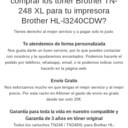
comprar los tóner Brother TN-
248 XL para tu impresora
Brother HL-l3240CDW?
Tienes derecho al mejor servicio y a pagar solo lo justo.
Te atendemos de forma personalizada
Nos gusta darte un buen servicio, por lo que puedes contactar
con nosotros y te ayudaremos encantados. Podemos hacerle el
pedido por teléfono, whatsapp, email, o te podemos indicar como
hacerlo en la página web.
Envío Gratis
Nos esforzamos mucho en que tengas el mejor servicio y al mejor
precio. Por esta razón en A4toner el gasto de envío es gratis
desde tan solo 20€.
Garantía para toda la vida en nuestro compatible y
Garantía de 3 años en tóner original
Todos los cartuchos TN248 / TN248XL para Brother HL-