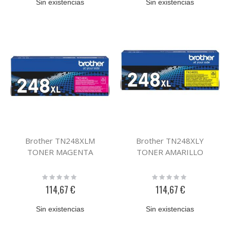
Sin existencias
Sin existencias
Brother TN248XLM
Brother TN248XLY
TONER MAGENTA
TONER AMARILLO
Rating:
Rating:
0%
0%
114,67 €
114,67 €
Sin existencias
Sin existencias