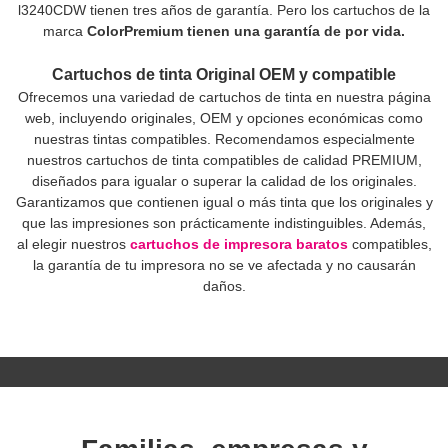
l3240CDW tienen tres años de garantía. Pero los cartuchos de la
marca
ColorPremium tienen una garantía de por vida.
Cartuchos de tinta Original OEM y compatible
Ofrecemos una variedad de cartuchos de tinta en nuestra página
web, incluyendo originales, OEM y opciones económicas como
nuestras tintas compatibles. Recomendamos especialmente
nuestros cartuchos de tinta compatibles de calidad PREMIUM,
diseñados para igualar o superar la calidad de los originales.
Garantizamos que contienen igual o más tinta que los originales y
que las impresiones son prácticamente indistinguibles. Además,
al elegir nuestros
cartuchos de impresora baratos
compatibles,
la garantía de tu impresora no se ve afectada y no causarán
daños.