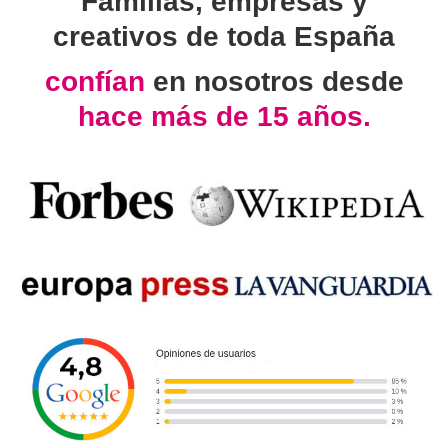
Familias, empresas y
creativos de toda España
confían
en nosotros desde
hace más de 15 años.