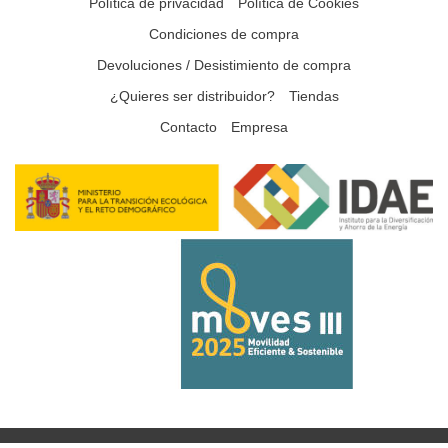
Política de privacidad
Política de Cookies
Condiciones de compra
Devoluciones / Desistimiento de compra
¿Quieres ser distribuidor?
Tiendas
Contacto
Empresa