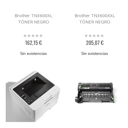
Brother TN3600XL
Brother TN3600XXL
TÓNER NEGRO
TÓNER NEGRO
Rating:
Rating:
0%
0%
162,15 €
205,07 €
Sin existencias
Sin existencias