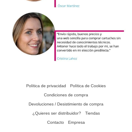
Política de privacidad
Política de Cookies
Condiciones de compra
Devoluciones / Desistimiento de compra
¿Quieres ser distribuidor?
Tiendas
Contacto
Empresa