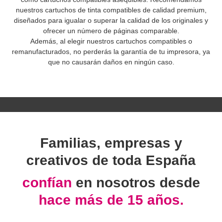
nuestros cartuchos de tinta compatibles de calidad premium,
diseñados para igualar o superar la calidad de los originales y
ofrecer un número de páginas comparable.
Además, al elegir nuestros cartuchos compatibles o
remanufacturados, no perderás la garantía de tu impresora, ya
que no causarán daños en ningún caso.
Familias, empresas y
creativos de toda España
confían
en nosotros desde
hace más de 15 años.