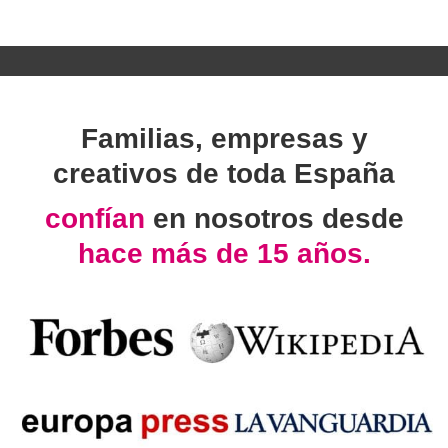
Familias, empresas y
creativos de toda España
confían
en nosotros desde
hace más de 15 años.