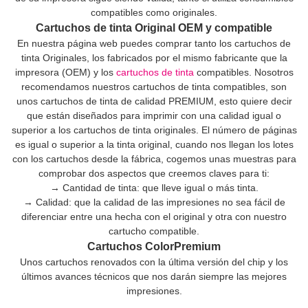
compatibles como originales.
Cartuchos de tinta Original OEM y compatible
En nuestra página web puedes comprar tanto los cartuchos de
tinta Originales, los fabricados por el mismo fabricante que la
impresora (OEM) y los
cartuchos de tinta
compatibles. Nosotros
recomendamos nuestros cartuchos de tinta compatibles, son
unos cartuchos de tinta de calidad PREMIUM, esto quiere decir
que están diseñados para imprimir con una calidad igual o
superior a los cartuchos de tinta originales. El número de páginas
es igual o superior a la tinta original, cuando nos llegan los lotes
con los cartuchos desde la fábrica, cogemos unas muestras para
comprobar dos aspectos que creemos claves para ti:
→ Cantidad de tinta: que lleve igual o más tinta.
→ Calidad: que la calidad de las impresiones no sea fácil de
diferenciar entre una hecha con el original y otra con nuestro
cartucho compatible.
Cartuchos ColorPremium
Unos cartuchos renovados con la última versión del chip y los
últimos avances técnicos que nos darán siempre las mejores
impresiones.