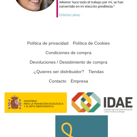
Política de privacidad
Política de Cookies
Condiciones de compra
Devoluciones / Desistimiento de compra
¿Quieres ser distribuidor?
Tiendas
Contacto
Empresa