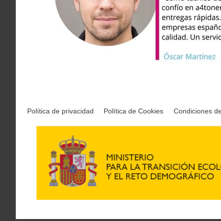
Política de privacidad
Política de Cookies
Condiciones d