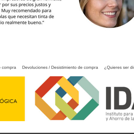
e compra
Devoluciones / Desistimiento de compra
¿Quieres ser di