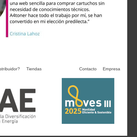
stribuidor?
Tiendas
Contacto
Empresa