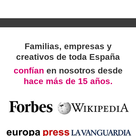
Familias, empresas y
creativos de toda España
confían
en nosotros desde
hace más de 15 años.