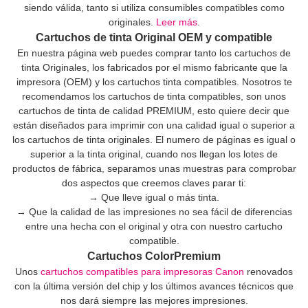
siendo válida, tanto si utiliza consumibles compatibles como
originales.
Leer más
.
Cartuchos de tinta Original OEM y compatible
En nuestra página web puedes comprar tanto los cartuchos de
tinta Originales, los fabricados por el mismo fabricante que la
impresora (OEM) y los cartuchos tinta compatibles. Nosotros te
recomendamos los cartuchos de tinta compatibles, son unos
cartuchos de tinta de calidad PREMIUM, esto quiere decir que
están diseñados para imprimir con una calidad igual o superior a
los cartuchos de tinta originales. El numero de páginas es igual o
superior a la tinta original, cuando nos llegan los lotes de
productos de fábrica, separamos unas muestras para comprobar
dos aspectos que creemos claves parar ti:
→ Que lleve igual o más tinta.
→ Que la calidad de las impresiones no sea fácil de diferencias
entre una hecha con el original y otra con nuestro cartucho
compatible.
Cartuchos ColorPremium
Unos
cartuchos compatibles para impresoras Canon
renovados
con la última versión del chip y los últimos avances técnicos que
nos dará siempre las mejores impresiones.