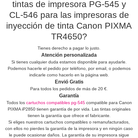
tintas de impresora PG-545 y
CL-546 para las impresoras de
inyección de tinta Canon PIXMA
TR4650?
Tienes derecho a pagar lo justo.
Atención personalizada
Si tienes cualquier duda estamos disponible para ayudarle.
Podemos hacerle el pedido por teléfono, por email, o podemos
indicarle como hacerlo en la página web.
Envió Gratis
Para todos los pedidos de más de 20 €.
Garantía
Todos los
cartuchos compatibles pg-545
compatible para Canon
PIXMA iP2850 tienen garantía de por vida. Las tintas originales
tienen la garantía que ofrece el fabricante.
Si eliges nuestros cartuchos compatibles o remanufacturados,
con ellos no pierdes la garantía de la impresora y en ningún caso
le puede ocasionar daños. La garantía de su impresora sigue