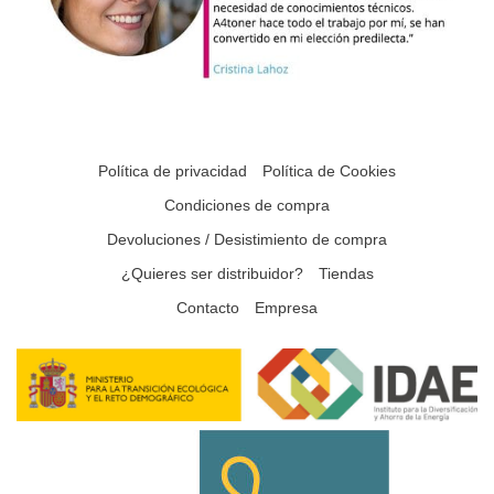
Política de privacidad
Política de Cookies
Condiciones de compra
Devoluciones / Desistimiento de compra
¿Quieres ser distribuidor?
Tiendas
Contacto
Empresa