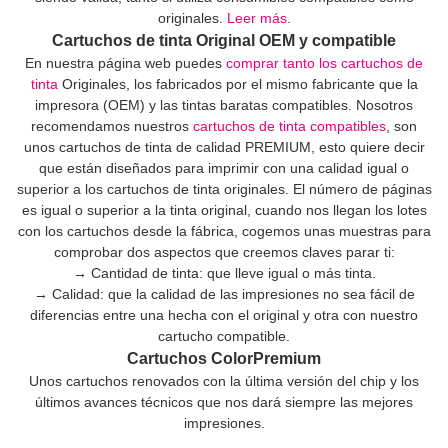
originales.
Leer más
.
Cartuchos de tinta Original OEM y compatible
En nuestra página web puedes
comprar tanto los cartuchos de
tinta
Originales, los fabricados por el mismo fabricante que la
impresora (OEM) y las tintas baratas compatibles. Nosotros
recomendamos nuestros
cartuchos de tinta compatibles
, son
unos cartuchos de tinta de calidad PREMIUM, esto quiere decir
que están diseñados para imprimir con una calidad igual o
superior a los cartuchos de tinta originales. El número de páginas
es igual o superior a la tinta original, cuando nos llegan los lotes
con los cartuchos desde la fábrica, cogemos unas muestras para
comprobar dos aspectos que creemos claves parar ti:
→ Cantidad de tinta: que lleve igual o más tinta.
→ Calidad: que la calidad de las impresiones no sea fácil de
diferencias entre una hecha con el original y otra con nuestro
cartucho compatible.
Cartuchos ColorPremium
Unos cartuchos renovados con la última versión del chip y los
últimos avances técnicos que nos dará siempre las mejores
impresiones.