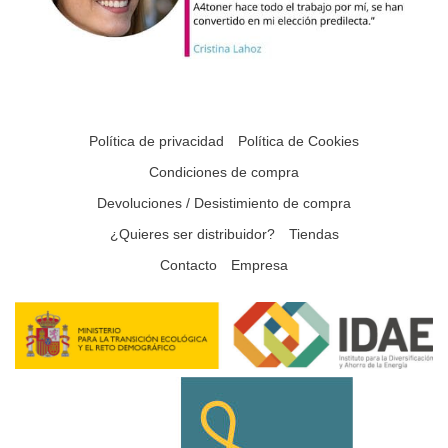
Política de privacidad
Política de Cookies
Condiciones de compra
Devoluciones / Desistimiento de compra
¿Quieres ser distribuidor?
Tiendas
Contacto
Empresa