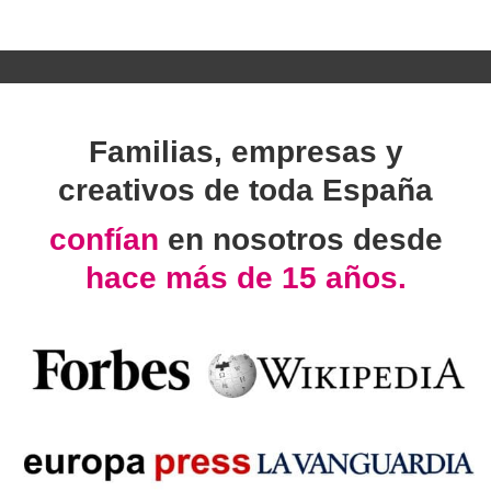
Familias, empresas y
creativos de toda España
confían
en nosotros desde
hace más de 15 años.