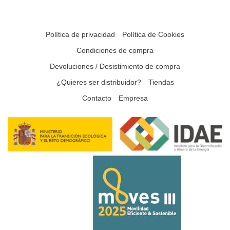
Política de privacidad
Política de Cookies
Condiciones de compra
Devoluciones / Desistimiento de compra
¿Quieres ser distribuidor?
Tiendas
Contacto
Empresa