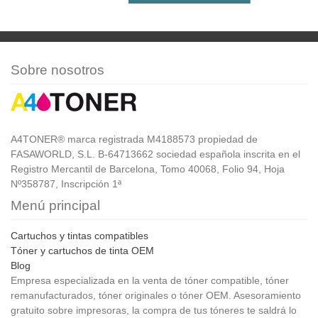
Sobre nosotros
A4TONER® marca registrada M4188573 propiedad de
FASAWORLD, S.L. B-64713662 sociedad española inscrita en el
Registro Mercantil de Barcelona, Tomo 40068, Folio 94, Hoja
Nº358787, Inscripción 1ª
Menú principal
Cartuchos y tintas compatibles
Tóner y cartuchos de tinta OEM
Blog
Empresa especializada en la venta de tóner compatible, tóner
remanufacturados, tóner originales o tóner OEM. Asesoramiento
gratuito sobre impresoras, la compra de tus tóneres te saldrá lo