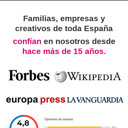
Familias, empresas y
creativos de toda España
confían
en nosotros desde
hace más de 15 años.