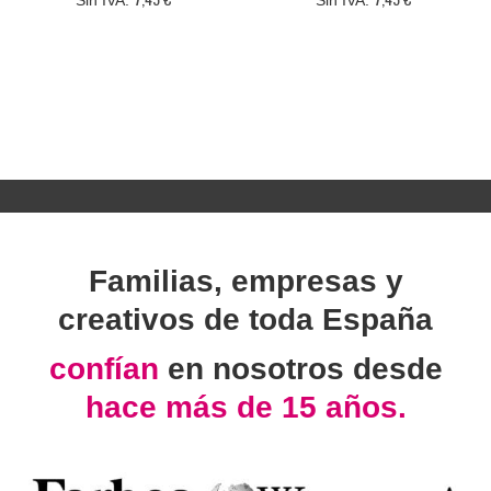
Familias, empresas y
creativos de toda España
confían
en nosotros desde
hace más de 15 años.