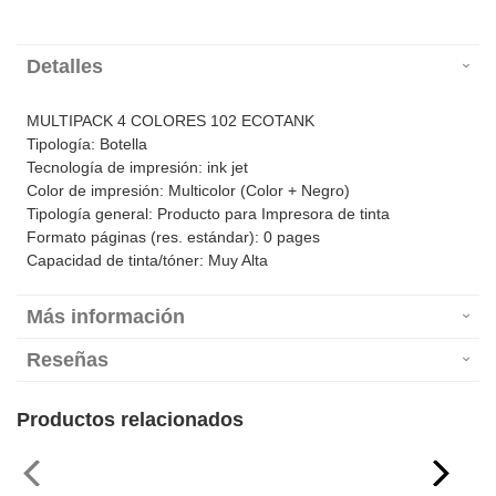
Detalles
MULTIPACK 4 COLORES 102 ECOTANK
Tipología: Botella
Tecnología de impresión: ink jet
Color de impresión: Multicolor (Color + Negro)
Tipología general: Producto para Impresora de tinta
Formato páginas (res. estándar): 0 pages
Capacidad de tinta/tóner: Muy Alta
Más información
Reseñas
Productos relacionados