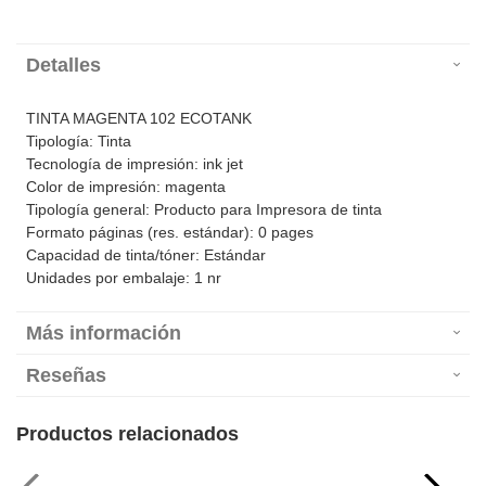
Detalles
TINTA MAGENTA 102 ECOTANK
Tipología: Tinta
Tecnología de impresión: ink jet
Color de impresión: magenta
Tipología general: Producto para Impresora de tinta
Formato páginas (res. estándar): 0 pages
Capacidad de tinta/tóner: Estándar
Unidades por embalaje: 1 nr
Más información
Reseñas
Productos relacionados