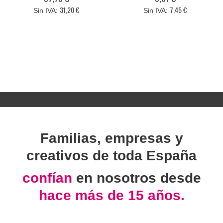
31,20 €
7,45 €
Familias, empresas y
creativos de toda España
confían
en nosotros desde
hace más de 15 años.