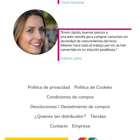
Política de privacidad
Política de Cookies
Condiciones de compra
Devoluciones / Desistimiento de compra
¿Quieres ser distribuidor?
Tiendas
Contacto
Empresa