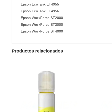
Epson EcoTank ET4955
Epson EcoTank ET4956
Epson WorkForce ST2000
Epson WorkForce ST3000
Epson WorkForce ST4000
Productos relacionados