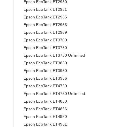
Epson EcoTank ET2950
Epson EcoTank ET2951
Epson EcoTank ET2955
Epson EcoTank ET2956
Epson EcoTank ET2959
Epson EcoTank ET3700
Epson EcoTank ET3750
Epson EcoTank ET3750 Unlimited
Epson EcoTank ET3850
Epson EcoTank ET3950
Epson EcoTank ET3956
Epson EcoTank ET4750
Epson EcoTank ET4750 Unlimited
Epson EcoTank ET4850
Epson EcoTank ET4856
Epson EcoTank ET4950
Epson EcoTank ET4951