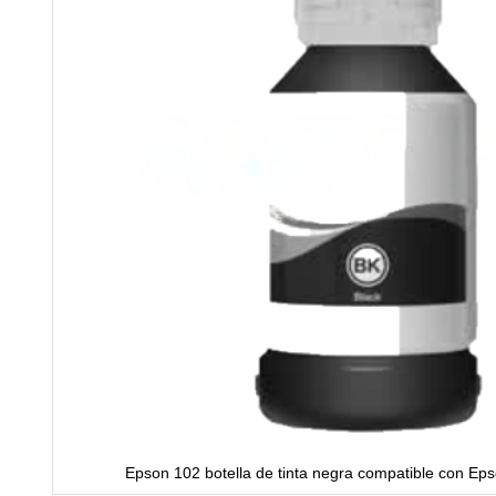
Epson 102 botella de tinta negra compatible con 