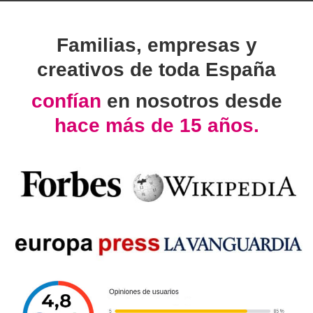
Familias, empresas y
creativos de toda España
confían
en nosotros desde
hace más de 15 años.