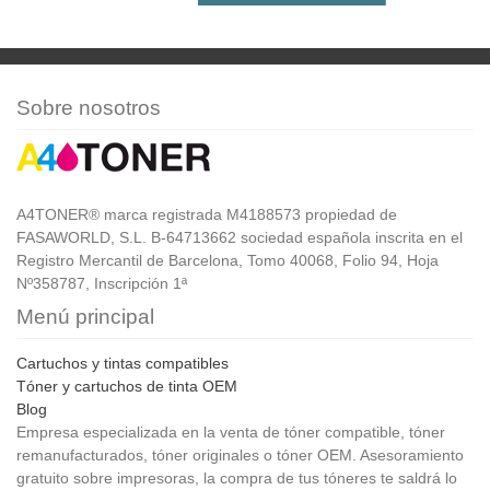
Sobre nosotros
A4TONER® marca registrada M4188573 propiedad de
FASAWORLD, S.L. B-64713662 sociedad española inscrita en el
Registro Mercantil de Barcelona, Tomo 40068, Folio 94, Hoja
Nº358787, Inscripción 1ª
Menú principal
Cartuchos y tintas compatibles
Tóner y cartuchos de tinta OEM
Blog
Empresa especializada en la venta de tóner compatible, tóner
remanufacturados, tóner originales o tóner OEM. Asesoramiento
gratuito sobre impresoras, la compra de tus tóneres te saldrá lo