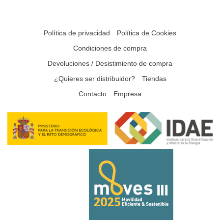
Política de privacidad
Política de Cookies
Condiciones de compra
Devoluciones / Desistimiento de compra
¿Quieres ser distribuidor?
Tiendas
Contacto
Empresa