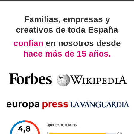
Familias, empresas y
creativos de toda España
confían
en nosotros desde
hace más de 15 años.