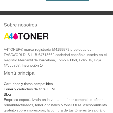
Sobre nosotros
A4TONER® marca registrada M4188573 propiedad de
FASAWORLD, S.L. B-64713662 sociedad española inscrita en el
Registro Mercantil de Barcelona, Tomo 40068, Folio 94, Hoja
Nº358787, Inscripción 1ª
Menú principal
Cartuchos y tintas compatibles
Tóner y cartuchos de tinta OEM
Blog
Empresa especializada en la venta de tóner compatible, tóner
remanufacturados, tóner originales o tóner OEM. Asesoramiento
gratuito sobre impresoras, la compra de tus tóneres te saldrá lo