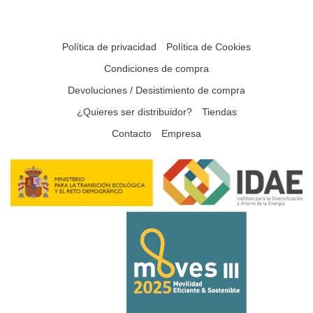
Política de privacidad
Política de Cookies
Condiciones de compra
Devoluciones / Desistimiento de compra
¿Quieres ser distribuidor?
Tiendas
Contacto
Empresa