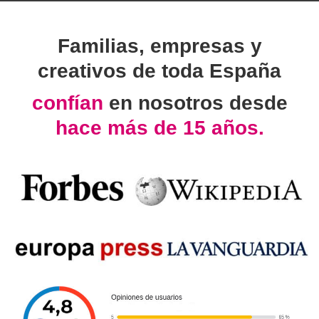
Familias, empresas y
creativos de toda España
confían
en nosotros desde
hace más de 15 años.