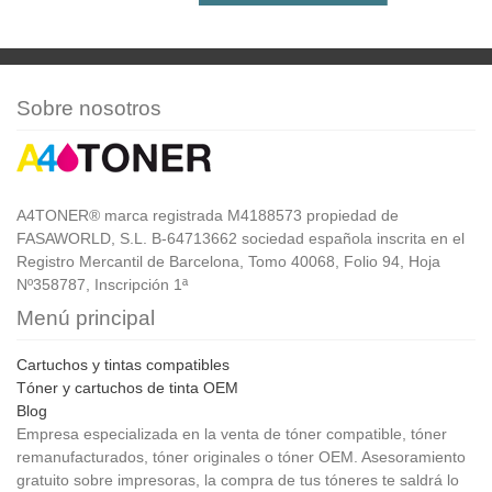
Sobre nosotros
A4TONER® marca registrada M4188573 propiedad de
FASAWORLD, S.L. B-64713662 sociedad española inscrita en el
Registro Mercantil de Barcelona, Tomo 40068, Folio 94, Hoja
Nº358787, Inscripción 1ª
Menú principal
Cartuchos y tintas compatibles
Tóner y cartuchos de tinta OEM
Blog
Empresa especializada en la venta de tóner compatible, tóner
remanufacturados, tóner originales o tóner OEM. Asesoramiento
gratuito sobre impresoras, la compra de tus tóneres te saldrá lo