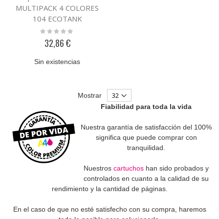
MULTIPACK 4 COLORES
104 ECOTANK
Rating:
0%
32,86 €
Sin existencias
Mostrar
Fiabilidad para toda la vida
Nuestra garantía de satisfacción del 100%
significa que puede comprar con
tranquilidad.
Nuestros
cartuchos
han sido probados y
controlados en cuanto a la calidad de su
rendimiento y la cantidad de páginas.
En el caso de que no esté satisfecho con su compra, haremos