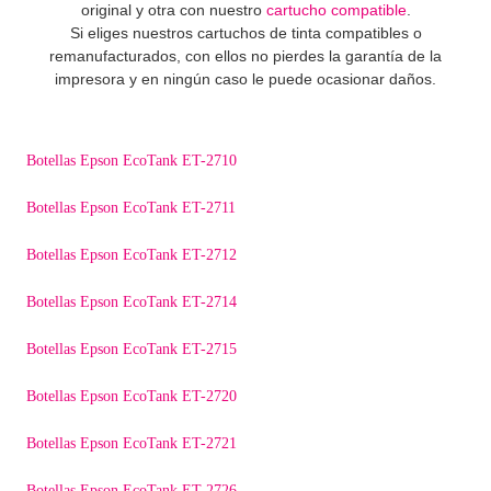
original y otra con nuestro
cartucho compatible
.
Si eliges nuestros cartuchos de tinta compatibles o
remanufacturados, con ellos no pierdes la garantía de la
impresora y en ningún caso le puede ocasionar daños.
Botellas Epson EcoTank ET-2710
Botellas Epson EcoTank ET-2711
Botellas Epson EcoTank ET-2712
Botellas Epson EcoTank ET-2714
Botellas Epson EcoTank ET-2715
Botellas Epson EcoTank ET-2720
Botellas Epson EcoTank ET-2721
Botellas Epson EcoTank ET-2726