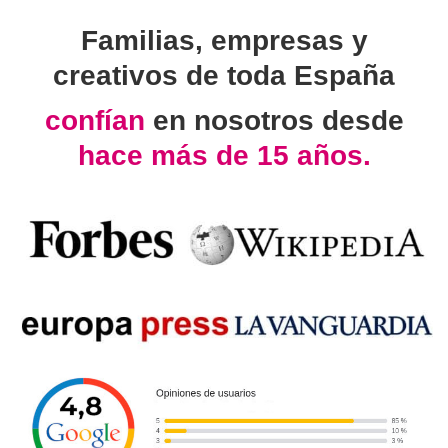
Familias, empresas y
creativos de toda España
confían
en nosotros desde
hace más de 15 años.