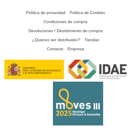
Política de privacidad
Política de Cookies
Condiciones de compra
Devoluciones / Desistimiento de compra
¿Quieres ser distribuidor?
Tiendas
Contacto
Empresa