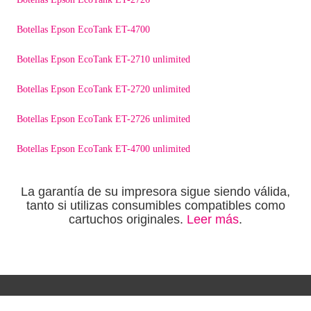
Botellas Epson EcoTank ET-4700
Botellas Epson EcoTank ET-2710 unlimited
Botellas Epson EcoTank ET-2720 unlimited
Botellas Epson EcoTank ET-2726 unlimited
Botellas Epson EcoTank ET-4700 unlimited
La garantía de su impresora sigue siendo válida,
tanto si utilizas consumibles compatibles como
cartuchos originales.
Leer más
.