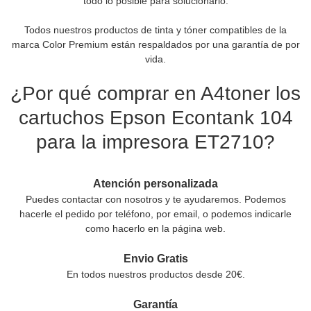
todo lo posible para solucionarlo.
Todos nuestros productos de tinta y tóner compatibles de la
marca Color Premium están respaldados por una garantía de por
vida.
¿Por qué comprar en A4toner los
cartuchos Epson Econtank 104
para la impresora ET2710?
Atención personalizada
Puedes contactar con nosotros y te ayudaremos. Podemos
hacerle el pedido por teléfono, por email, o podemos indicarle
como hacerlo en la página web.
Envio Gratis
En todos nuestros productos desde 20€.
Garantía