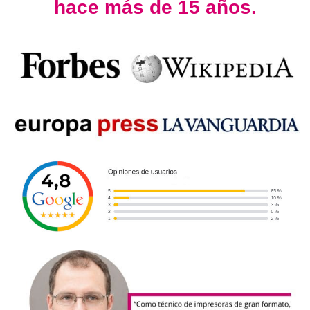
hace más de 15 años.