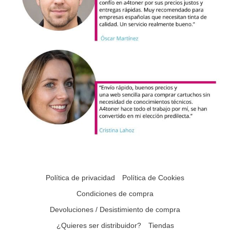
Política de privacidad
Política de Cookies
Condiciones de compra
Devoluciones / Desistimiento de compra
¿Quieres ser distribuidor?
Tiendas