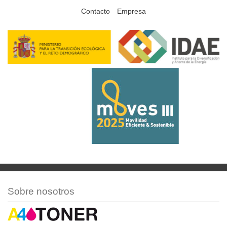
Contacto
Empresa
Sobre nosotros