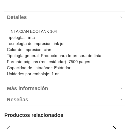
Detalles
TINTA CIAN ECOTANK 104
Tipología: Tinta
Tecnología de impresión: ink jet
Color de impresión: cian
Tipología general: Producto para Impresora de tinta
Formato páginas (res. estándar): 7500 pages
Capacidad de tinta/tóner: Estándar
Unidades por embalaje: 1 nr
Más información
Reseñas
Productos relacionados