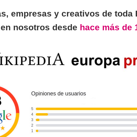
as, empresas y creativos de toda
n
en nosotros desde
hace más de 