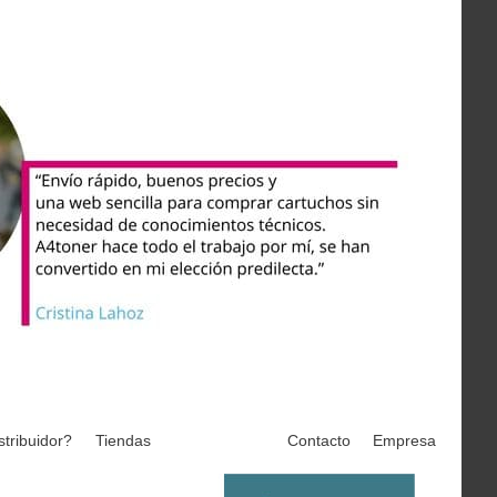
stribuidor?
Tiendas
Contacto
Empresa