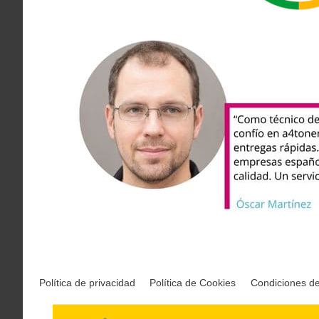
Política de privacidad
Política de Cookies
Condiciones d