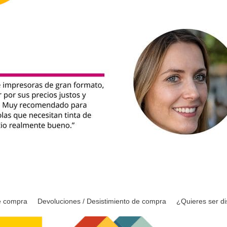
e compra
Devoluciones / Desistimiento de compra
¿Quieres ser di