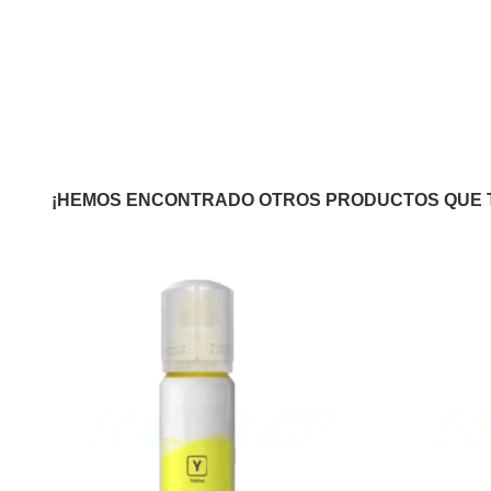
¡HEMOS ENCONTRADO OTROS PRODUCTOS QUE 