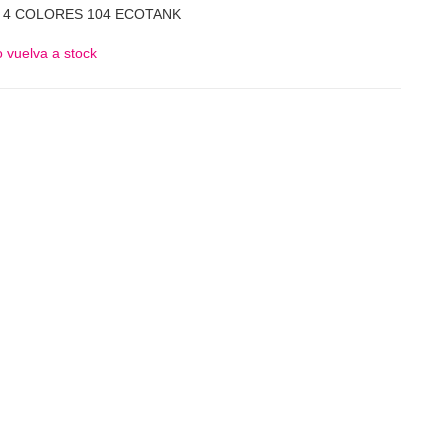
K 4 COLORES 104 ECOTANK
 vuelva a stock