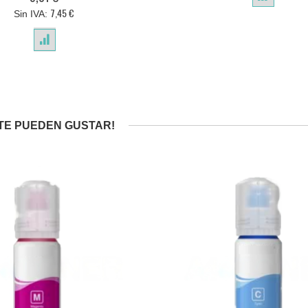
7,45 €
TE PUEDEN GUSTAR!