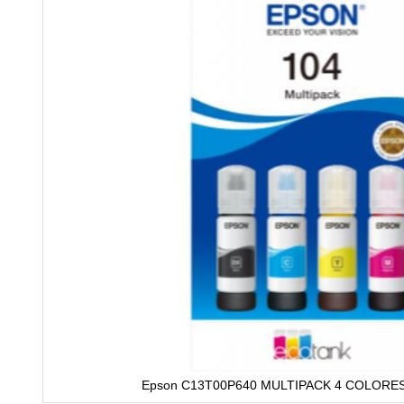
Epson C13T00P640 MULTIPACK 4 COLORE