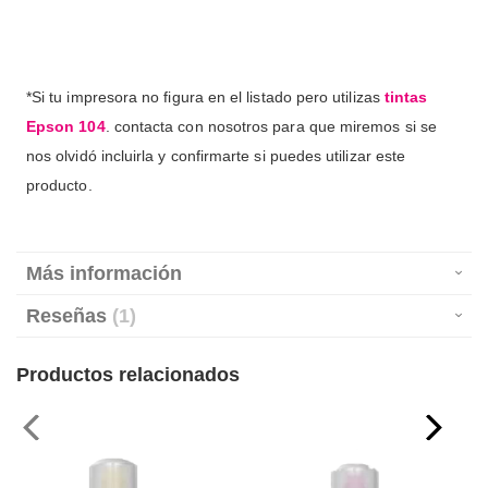
*Si tu impresora no figura en el listado pero utilizas
tintas
Epson 104
. contacta con nosotros para que miremos si se
nos olvidó incluirla y confirmarte si puedes utilizar este
producto.
Más información
Reseñas
1
Productos relacionados