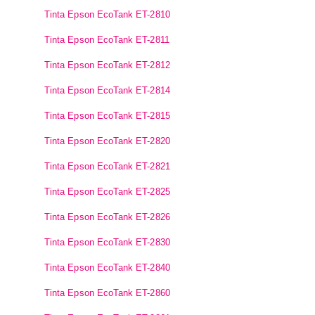
Tinta Epson EcoTank ET-2810
Tinta Epson EcoTank ET-2811
Tinta Epson EcoTank ET-2812
Tinta Epson EcoTank ET-2814
Tinta Epson EcoTank ET-2815
Tinta Epson EcoTank ET-2820
Tinta Epson EcoTank ET-2821
Tinta Epson EcoTank ET-2825
Tinta Epson EcoTank ET-2826
Tinta Epson EcoTank ET-2830
Tinta Epson EcoTank ET-2840
Tinta Epson EcoTank ET-2860