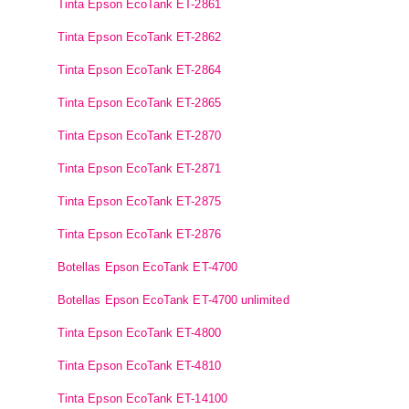
Tinta Epson EcoTank ET-2861
Tinta Epson EcoTank ET-2862
Tinta Epson EcoTank ET-2864
Tinta Epson EcoTank ET-2865
Tinta Epson EcoTank ET-2870
Tinta Epson EcoTank ET-2871
Tinta Epson EcoTank ET-2875
Tinta Epson EcoTank ET-2876
Botellas Epson EcoTank ET-4700
Botellas Epson EcoTank ET-4700 unlimited
Tinta Epson EcoTank ET-4800
Tinta Epson EcoTank ET-4810
Tinta Epson EcoTank ET-14100