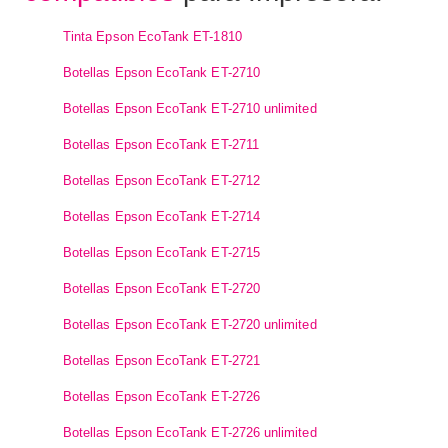
Tinta Epson EcoTank ET-1810
Botellas Epson EcoTank ET-2710
Botellas Epson EcoTank ET-2710 unlimited
Botellas Epson EcoTank ET-2711
Botellas Epson EcoTank ET-2712
Botellas Epson EcoTank ET-2714
Botellas Epson EcoTank ET-2715
Botellas Epson EcoTank ET-2720
Botellas Epson EcoTank ET-2720 unlimited
Botellas Epson EcoTank ET-2721
Botellas Epson EcoTank ET-2726
Botellas Epson EcoTank ET-2726 unlimited