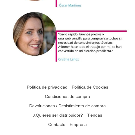
Política de privacidad
Política de Cookies
Condiciones de compra
Devoluciones / Desistimiento de compra
¿Quieres ser distribuidor?
Tiendas
Contacto
Empresa