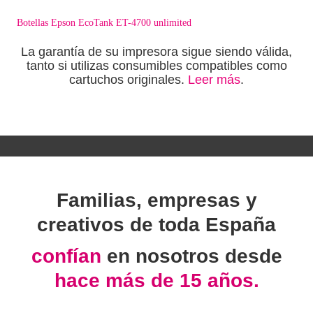
Botellas Epson EcoTank ET-4700 unlimited
La garantía de su impresora sigue siendo válida,
tanto si utilizas consumibles compatibles como
cartuchos originales.
Leer más
.
Familias, empresas y
creativos de toda España
confían
en nosotros desde
hace más de 15 años.