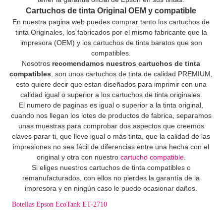
Cartuchos de tinta Original OEM y compatible
En nuestra pagina web puedes comprar tanto los cartuchos de
tinta Originales, los fabricados por el mismo fabricante que la
impresora (OEM) y los cartuchos de tinta baratos que son
compatibles.
Nosotros
recomendamos nuestros cartuchos de tinta
compatibles
, son unos cartuchos de tinta de calidad PREMIUM,
esto quiere decir que estan diseñados para imprimir con una
calidad igual o superior a los cartuchos de tinta originales.
El numero de paginas es igual o superior a la tinta original,
cuando nos llegan los lotes de productos de fabrica, separamos
unas muestras para comprobar dos aspectos que creemos
claves parar ti, que lleve igual o más tinta, que la calidad de las
impresiones no sea fácil de diferencias entre una hecha con el
original y otra con nuestro
cartucho compatible
.
Si eliges nuestros cartuchos de tinta compatibles o
remanufacturados, con ellos no pierdes la garantía de la
impresora y en ningún caso le puede ocasionar daños.
Botellas Epson EcoTank ET-2710