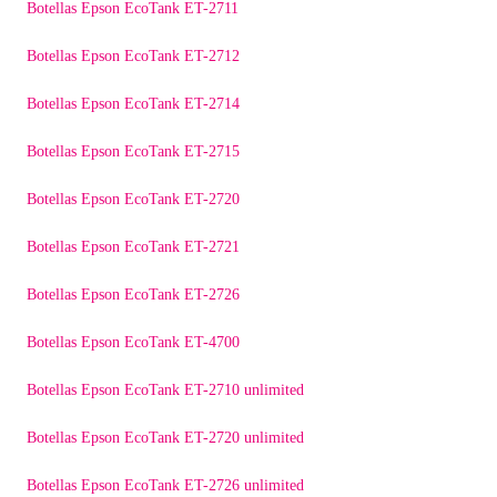
Botellas Epson EcoTank ET-2711
Botellas Epson EcoTank ET-2712
Botellas Epson EcoTank ET-2714
Botellas Epson EcoTank ET-2715
Botellas Epson EcoTank ET-2720
Botellas Epson EcoTank ET-2721
Botellas Epson EcoTank ET-2726
Botellas Epson EcoTank ET-4700
Botellas Epson EcoTank ET-2710 unlimited
Botellas Epson EcoTank ET-2720 unlimited
Botellas Epson EcoTank ET-2726 unlimited