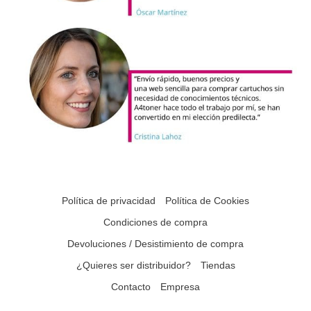
Política de privacidad
Política de Cookies
Condiciones de compra
Devoluciones / Desistimiento de compra
¿Quieres ser distribuidor?
Tiendas
Contacto
Empresa