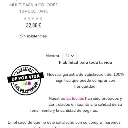
MULTIPACK 4 COLORES
104 ECOTANK
Rating:
0%
32,86 €
Sin existencias
Mostrar
Fiabilidad para toda la vida
Nuestra garantía de satisfacción del 100%
significa que puede comprar con
tranquilidad.
Nuestros
cartuchos
han sido probados y
controlados en cuanto a la calidad de su
rendimiento y la cantidad de páginas.
En el caso de que no esté satisfecho con su compra, haremos